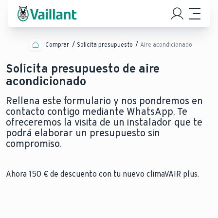
Comprar
Solicita presupuesto
Aire acondicionado
Solicita presupuesto de aire
acondicionado
Rellena este formulario y nos pondremos en
contacto contigo mediante WhatsApp. Te
ofreceremos la visita de un instalador que te
podrá elaborar un presupuesto sin
compromiso.
Ahora 150 € de descuento con tu nuevo climaVAIR plus.