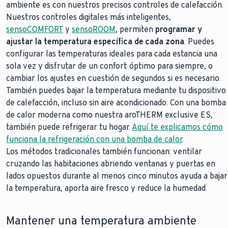
ambiente es con nuestros precisos controles de calefacción.
Nuestros controles digitales más inteligentes,
sensoCOMFORT
y
sensoROOM
, permiten
programar y
ajustar la temperatura específica de cada zona
. Puedes
configurar las temperaturas ideales para cada estancia una
sola vez y disfrutar de un confort óptimo para siempre, o
cambiar los ajustes en cuestión de segundos si es necesario.
También puedes bajar la temperatura mediante tu dispositivo
de calefacción, incluso sin aire acondicionado. Con una bomba
de calor moderna como nuestra aroTHERM exclusive ES,
también puede refrigerar tu hogar.
Aquí te explicamos cómo
funciona la refrigeración con una bomba de calor
.
Los métodos tradicionales también funcionan: ventilar
cruzando las habitaciones abriendo ventanas y puertas en
lados opuestos durante al menos cinco minutos ayuda a bajar
la temperatura, aporta aire fresco y reduce la humedad.
Mantener una temperatura ambiente