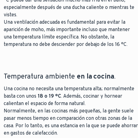
especialmente después de una ducha caliente o mientras te
vistes.
Una ventilación adecuada es fundamental para evitar la
aparición de moho, más importante incluso que mantener
una temperatura límite específica. No obstante, la
temperatura no debe desciender por debajo de los 16 °C.
Temperatura ambiente
en la cocina
.
Una cocina no necesita una temperatura alta; normalmente
basta con unos
18 o 19 °C
. Además, cocinar y hornear
calientan el espacio de forma natural.
Normalmente, en las cocinas más pequeñas, la gente suele
pasar menos tiempo en comparación con otras zonas de la
casa. Por lo tanto, es una estancia en la que se puede ahorrar
en gastos de calefacción.