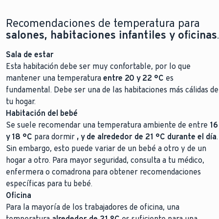
Recomendaciones de temperatura para
salones, habitaciones infantiles y oficinas
.
Sala de estar
Esta habitación debe ser muy confortable, por lo que
mantener una temperatura
entre 20 y 22 °C
es
fundamental. Debe ser una de las habitaciones más cálidas de
tu hogar.
Habitación del bebé
Se suele recomendar una temperatura ambiente de entre
16
y 18 °C
para dormir
, y de alrededor de 21 °C durante el día
.
Sin embargo, esto puede variar de un bebé a otro y de un
hogar a otro. Para mayor seguridad, consulta a tu médico,
enfermera o comadrona para obtener recomendaciones
específicas para tu bebé.
Oficina
Para la mayoría de los trabajadores de oficina, una
temperatura
alrededor de 21 °C
es suficiente para una