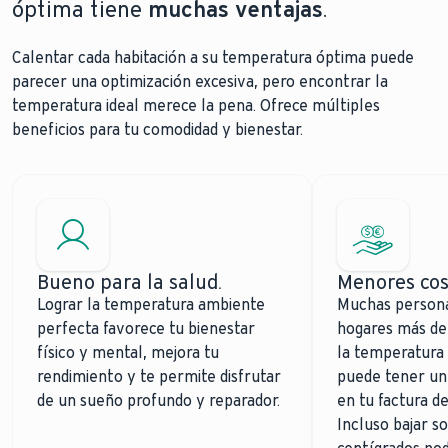
óptima tiene
muchas ventajas
.
Calentar cada habitación a su temperatura óptima puede
parecer una optimización excesiva, pero encontrar la
temperatura ideal merece la pena. Ofrece múltiples
beneficios para tu comodidad y bienestar.
Bueno para la salud.
Menores cos
Lograr la temperatura ambiente
Muchas persona
perfecta favorece tu bienestar
hogares más de 
físico y mental, mejora tu
la temperatura 
rendimiento y te permite disfrutar
puede tener un
de un sueño profundo y reparador.
en tu factura de
Incluso bajar s