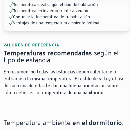
Temperatura ideal según el tipo de habitación
Temperatura en invierno frente a verano
Controlar la temperatura de tu habitación
Ventajas de una temperatura ambiente óptima
VALORES DE REFERENCIA
Temperaturas recomendadas
según el
tipo de estancia.
En resumen: no todas las estancias deben calentarse o
enfriarse a la misma temperatura. El estilo de vida y el uso
de cada una de ellas te dan una buena orientación sobre
cómo debe ser la temperatura de una habitación.
Temperatura ambiente
en el dormitorio
.