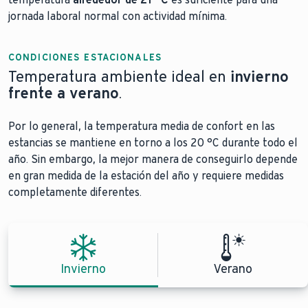
jornada laboral normal con actividad mínima.
CONDICIONES ESTACIONALES
Temperatura ambiente ideal en
invierno
frente a verano
.
Por lo general, la temperatura media de confort en las
estancias se mantiene en torno a los 20 °C durante todo el
año. Sin embargo, la mejor manera de conseguirlo depende
en gran medida de la estación del año y requiere medidas
completamente diferentes.
Invierno
Verano