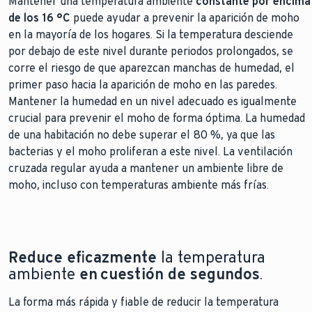
Mantener una temperatura ambiente
constante por encima
de los 16 °C
puede ayudar a prevenir la aparición de moho
en la mayoría de los hogares. Si la temperatura desciende
por debajo de este nivel durante periodos prolongados, se
corre el riesgo de que aparezcan manchas de humedad, el
primer paso hacia la aparición de moho en las paredes.
Mantener la humedad en un nivel adecuado es igualmente
crucial para prevenir el moho de forma óptima. La humedad
de una habitación no debe superar el 80 %, ya que las
bacterias y el moho proliferan a este nivel. La ventilación
cruzada regular ayuda a mantener un ambiente libre de
moho, incluso con temperaturas ambiente más frías.
Reduce eficazmente
la temperatura
ambiente
en cuestión de segundos
.
La forma más rápida y fiable de reducir la temperatura