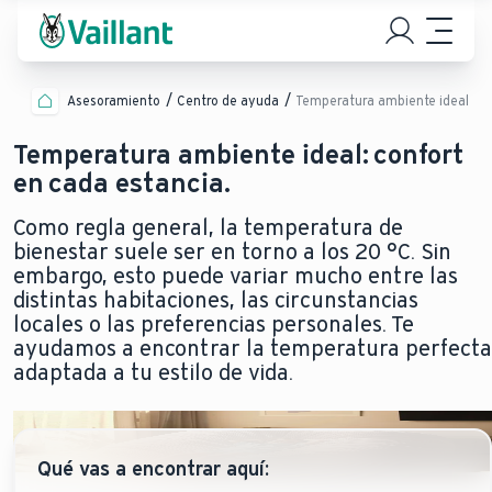
Asesoramiento
Centro de ayuda
Temperatura ambiente ideal
Temperatura ambiente ideal: confort
en cada estancia.
Como regla general, la temperatura de
bienestar suele ser en torno a los 20 °C. Sin
embargo, esto puede variar mucho entre las
distintas habitaciones, las circunstancias
locales o las preferencias personales. Te
ayudamos a encontrar la temperatura perfecta
adaptada a tu estilo de vida.
Qué vas a encontrar aquí: