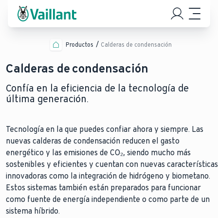
Productos
Calderas de condensación
Calderas de condensación
Confía en la eficiencia de la tecnología de
última generación.
Tecnología en la que puedes confiar ahora y siempre. Las
nuevas calderas de condensación reducen el gasto
energético y las emisiones de CO₂, siendo mucho más
sostenibles y eficientes y cuentan con nuevas características
innovadoras como la integración de hidrógeno y biometano.
Estos sistemas también están preparados para funcionar
como fuente de energía independiente o como parte de un
sistema híbrido.