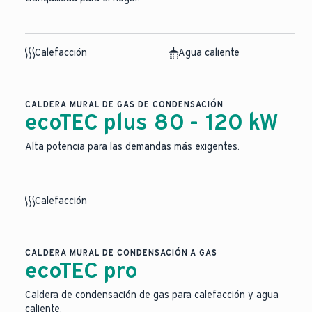
Calefacción
Agua caliente
CALDERA MURAL DE GAS DE CONDENSACIÓN
ecoTEC plus 80 - 120 kW
Alta potencia para las demandas más exigentes.
Calefacción
CALDERA MURAL DE CONDENSACIÓN A GAS
ecoTEC pro
Caldera de condensación de gas para calefacción y agua
caliente.