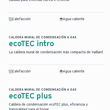
Calefacción
Agua caliente
CALDERA MURAL DE CONDENSACIÓN A GAS
ecoTEC intro
La caldera mural de condensación más compacta de Vaillant.
Calefacción
Agua caliente
CALDERA MURAL DE CONDENSACIÓN A GAS
ecoTEC plus
Caldera de condensación ecoTEC plus, eficiencia y
tranquilidad para el hogar.