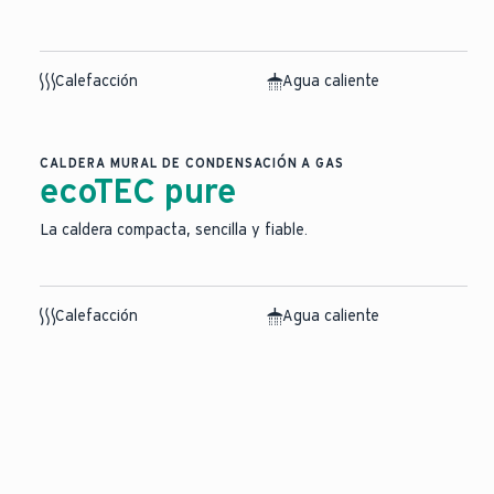
Calefacción
Agua caliente
CALDERA MURAL DE CONDENSACIÓN A GAS
ecoTEC pure
La caldera compacta, sencilla y fiable.
Calefacción
Agua caliente