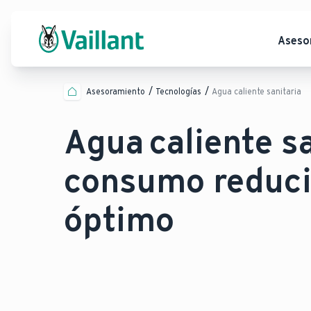
Aseso
Asesoramiento
Tecnologías
Agua caliente sanitaria
Agua caliente s
consumo reduci
óptimo