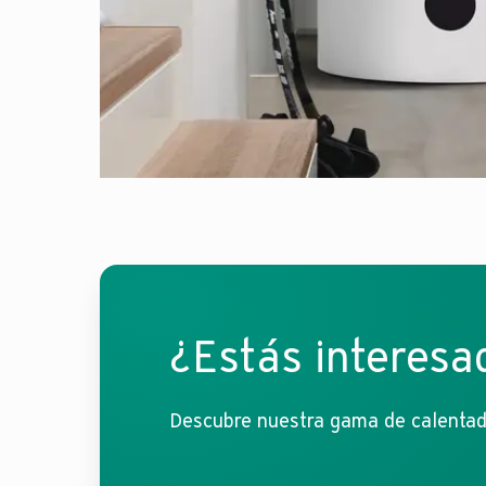
¿Estás interesa
Descubre nuestra gama de calentador