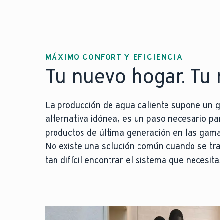
MÁXIMO CONFORT Y EFICIENCIA
Tu nuevo hogar. Tu
La producción de agua caliente supone un g
alternativa idónea, es un paso necesario pa
productos de última generación en las gama
No existe una solución común cuando se tra
tan difícil encontrar el sistema que necesit