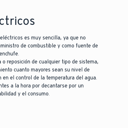
ctricos
eléctricos es muy sencilla, ya que no
uministro de combustible y como fuente de
 enchufe.
 o reposición de cualquier tipo de sistema,
iento cuanto mayores sean su nivel de
n en el control de la temperatura del agua.
tes a la hora por decantarse por un
abilidad y el consumo.