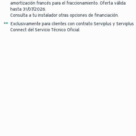
amortización francés para el fraccionamiento. Oferta válida
hasta 31/07/2026.
Consulta a tu instalador otras opciones de financiación.
*
*
Exclusivamente para clientes con contrato Serviplus y Serviplus
Connect del Servicio Técnico Oficial.