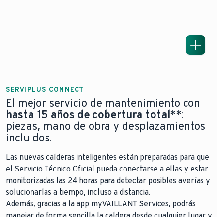
SERVIPLUS CONNECT
El mejor servicio de mantenimiento con
hasta 15 años de cobertura total**
:
piezas, mano de obra y desplazamientos
incluidos.
Las nuevas calderas inteligentes están preparadas para que
el Servicio Técnico Oficial pueda conectarse a ellas y estar
monitorizadas las 24 horas para detectar posibles averías y
solucionarlas a tiempo, incluso a distancia.
Además, gracias a la app myVAILLANT Services, podrás
manejar de forma sencilla la caldera desde cualquier lugar y