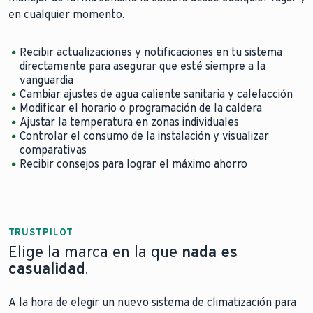
en cualquier momento.
Recibir actualizaciones y notificaciones en tu sistema
directamente para asegurar que esté siempre a la
vanguardia
Cambiar ajustes de agua caliente sanitaria y calefacción
Modificar el horario o programación de la caldera
Ajustar la temperatura en zonas individuales
Controlar el consumo de la instalación y visualizar
comparativas
Recibir consejos para lograr el máximo ahorro
TRUSTPILOT
Elige la marca en la que
nada es
casualidad
.
A la hora de elegir un nuevo sistema de climatización para