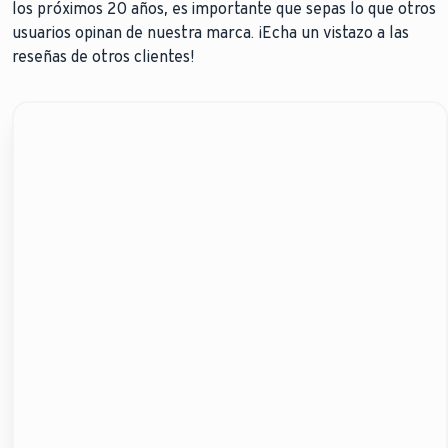
los próximos 20 años, es importante que sepas lo que otros
usuarios opinan de nuestra marca. ¡Echa un vistazo a las
reseñas de otros clientes!