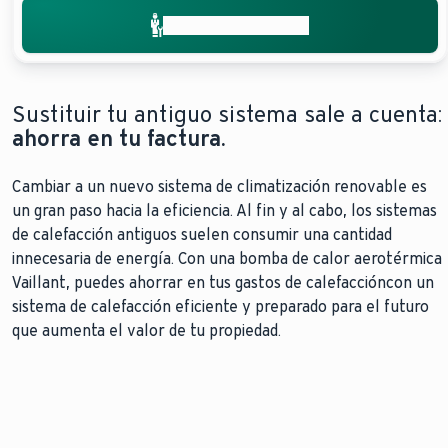
Solicita presupuesto
Sustituir tu antiguo sistema sale a cuenta:
ahorra en tu factura.
Cambiar a un nuevo sistema de climatización renovable es
un gran paso hacia la eficiencia. Al fin y al cabo, los sistemas
de calefacción antiguos suelen consumir una cantidad
innecesaria de energía. Con una bomba de calor aerotérmica
Vaillant, puedes ahorrar en tus gastos de calefaccióncon un
sistema de calefacción eficiente y preparado para el futuro
que aumenta el valor de tu propiedad.