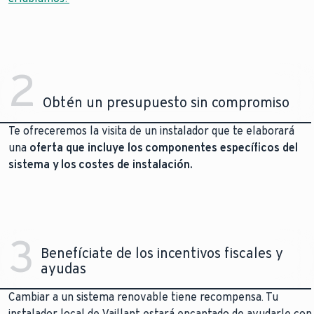
2
Obtén un presupuesto sin compromiso
Te ofreceremos la visita de un instalador que te elaborará
una
oferta que incluye los componentes específicos del
sistema y los costes de instalación.
3
Benefíciate de los incentivos fiscales y
ayudas
Cambiar a un sistema renovable tiene recompensa. Tu
instalador local de Vaillant estará encantado de ayudarle con