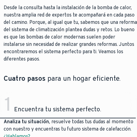
Desde la consulta hasta la instalación de la bomba de calor,
nuestra amplia red de expertos te acompañará en cada paso
del camino. Porque, al igual que tu, sabemos que una reforma
del sistema de climatización plantea dudas y retos. Lo bueno
es que las bombas de calor modernas suelen poder
instalarse sin necesidad de realizar grandes reformas. Juntos
encontraremos el sistema perfecto para ti. Veamos los
diferentes pasos.
Cuatro pasos
para un hogar eficiente.
1
Encuentra tu sistema perfecto.
Analiza tu situación
, resuelve todas tus dudas al momento
con nuestro y encuentras tu futuro sistema de calefacción.
¿Hablamos?