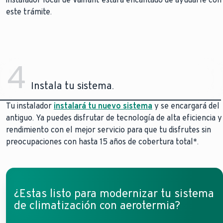
este trámite.
4
Instala tu sistema.
Tu instalador
instalará tu nuevo sistema
y se encargará del
antiguo. Ya puedes disfrutar de tecnología de alta eficiencia y
rendimiento con el mejor servicio para que tu disfrutes sin
preocupaciones con hasta 15 años de cobertura total*.
¿Estas listo para modernizar tu sistema
de climatización con aerotermia?