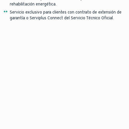
rehabilitación energética.
*
*
Servicio exclusivo para clientes con contrato de extensión de
garantía o Serviplus Connect del Servicio Técnico Oficial.