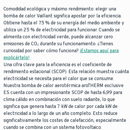
Comodidad ecológica y máximo rendimiento: elegir una
bomba de calor Vaillant significa apostar por la eficiencia.
Obtiene hasta el 75 % de su energía del medio ambiente y
utiliza un 25 % de electricidad para funcionar. Cuando se
alimenta con electricidad verde, puede alcanzar cero
emisiones de CO₂ durante su funcionamiento. ¿Tienes
curiosidad por saber cómo funciona?
¡Estamos aquí para
explicártelo!
Una cifra clave para la eficiencia es el coeficiente de
rendimiento estacional (SCOP). Esta relación muestra cuánta
electricidad se necesita para el calor que se consume.
Nuestra bomba de calor aerotérmica aroTHERM exclusive
ES cuenta con un impresionante SCOP de hasta 6,99 para
clima cálido en combinación con suelo radiante, lo que
significa que genera hasta 7 kW de calor por cada kW de
electricidad a lo largo de un año completo. Esto reduce
significativamente los costes de calefacción, especialmente
cuando se combina con un sistema fotovoltaico.