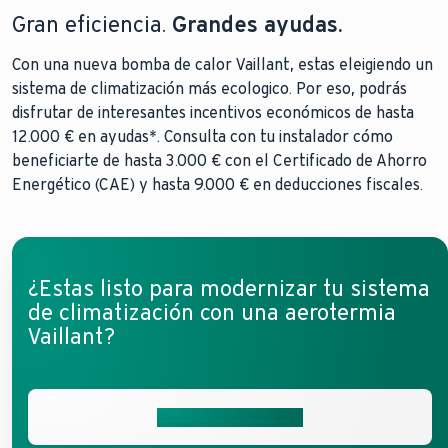
Gran eficiencia.
Grandes ayudas.
Con una nueva bomba de calor Vaillant, estas eleigiendo un
sistema de climatización más ecologico. Por eso, podrás
disfrutar de interesantes incentivos económicos de hasta
12.000 € en ayudas*. Consulta con tu instalador cómo
beneficiarte de hasta 3.000 € con el Certificado de Ahorro
Energético (CAE) y hasta 9.000 € en deducciones fiscales.
¿Estas listo para modernizar tu sistema
de climatización con una aerotermia
Vaillant?
Solicita presupuesto