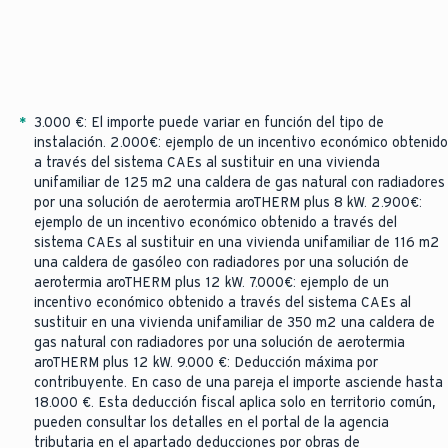
*
3.000 €: El importe puede variar en función del tipo de
instalación. 2.000€: ejemplo de un incentivo económico obtenido
a través del sistema CAEs al sustituir en una vivienda
unifamiliar de 125 m2 una caldera de gas natural con radiadores
por una solución de aerotermia aroTHERM plus 8 kW. 2.900€:
ejemplo de un incentivo económico obtenido a través del
sistema CAEs al sustituir en una vivienda unifamiliar de 116 m2
una caldera de gasóleo con radiadores por una solución de
aerotermia aroTHERM plus 12 kW. 7.000€: ejemplo de un
incentivo económico obtenido a través del sistema CAEs al
sustituir en una vivienda unifamiliar de 350 m2 una caldera de
gas natural con radiadores por una solución de aerotermia
aroTHERM plus 12 kW. 9.000 €: Deducción máxima por
contribuyente. En caso de una pareja el importe asciende hasta
18.000 €. Esta deducción fiscal aplica solo en territorio común,
pueden consultar los detalles en el portal de la agencia
tributaria en el apartado deducciones por obras de