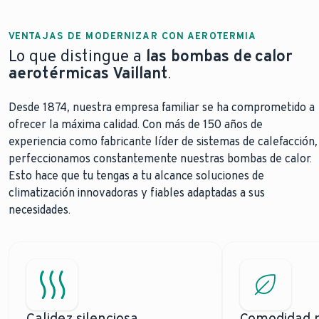
VENTAJAS DE MODERNIZAR CON AEROTERMIA
Lo que distingue a
las bombas de calor
aerotérmicas Vaillant
.
Desde 1874, nuestra empresa familiar se ha comprometido a
ofrecer la máxima calidad. Con más de 150 años de
experiencia como fabricante líder de sistemas de calefacción,
perfeccionamos constantemente nuestras bombas de calor.
Esto hace que tu tengas a tu alcance soluciones de
climatización innovadoras y fiables adaptadas a sus
necesidades.
Calidez silenciosa.
Comodidad p