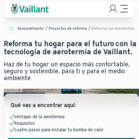
Asesoramiento
Proyectos de reforma
Reforma con aerotermia
Reforma tu hogar para el futuro con la
tecnología de aerotermia de Vaillant.
Haz de tu hogar un espacio más confortable,
seguro y sostenible, para ti y para el medio
ambiente.
Qué vas a encontrar aquí:
Ventajas de la aerotermia
Requisitos
Cuatro pasos para instalar tu bomba de calor