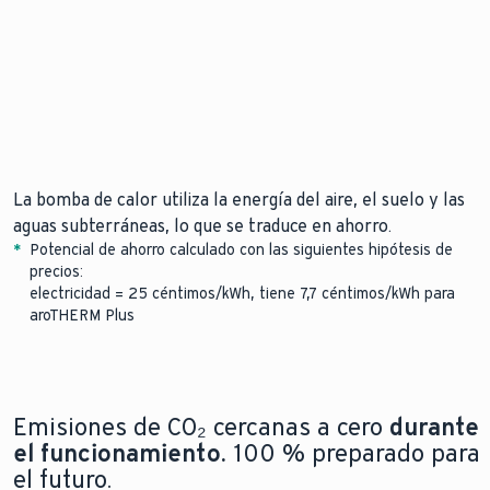
70
La bomba de calor utiliza la energía del aire, el suelo y las
aguas subterráneas, lo que se traduce en ahorro.
*
Potencial de ahorro calculado con las siguientes hipótesis de
precios:
electricidad = 25 céntimos/kWh, tiene 7,7 céntimos/kWh para
aroTHERM Plus
Emisiones de CO₂ cercanas a cero
durante
el funcionamiento.
100 % preparado para
el futuro.