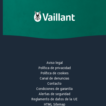
Sobre Vaillant
Trabaja con nosotros
Hitos innovadores
Aviso legal
Política de privacidad
Política de cookies
Canal de denuncias
Contacto
Condiciones de garantía
Alertas de seguridad
Reglamento de datos de la UE
HTML Sitemap