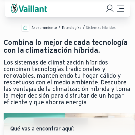
Asesoramiento
Tecnologías
Sistemas híbridos
Combina lo mejor de cada tecnología
con la climatización híbrida.
Los sistemas de climatización híbridos
combinan tecnologías tradicionales y
renovables, manteniendo tu hogar cálido y
respetuoso con el medio ambiente. Descubre
las ventajas de la climatización híbrida y toma
la mejor decisión para disfrutar de un hogar
eficiente y que ahorra energía.
Qué vas a encontrar aquí: