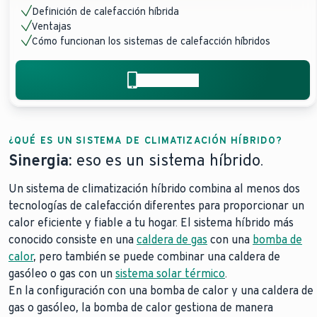
Definición de calefacción híbrida
Ventajas
Cómo funcionan los sistemas de calefacción híbridos
¿Hablamos?
¿QUÉ ES UN SISTEMA DE CLIMATIZACIÓN HÍBRIDO?
Sinergia:
eso es un sistema híbrido.
Un sistema de climatización híbrido combina al menos dos
tecnologías de calefacción diferentes para proporcionar un
calor eficiente y fiable a tu hogar. El sistema híbrido más
conocido consiste en una
caldera de gas
con una
bomba de
calor
, pero también se puede combinar una caldera de
gasóleo o gas con un
sistema solar térmico
.
En la configuración con una bomba de calor y una caldera de
gas o gasóleo, la bomba de calor gestiona de manera