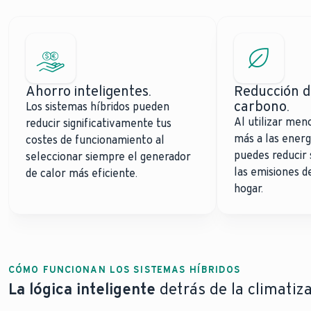
Ahorro inteligentes.
Reducción d
carbono.
Los sistemas híbridos pueden
Al utilizar meno
reducir significativamente tus
más a las energ
costes de funcionamiento al
puedes reducir 
seleccionar siempre el generador
las emisiones d
de calor más eficiente.
hogar.
CÓMO FUNCIONAN LOS SISTEMAS HÍBRIDOS
La lógica inteligente
detrás de la climatiza