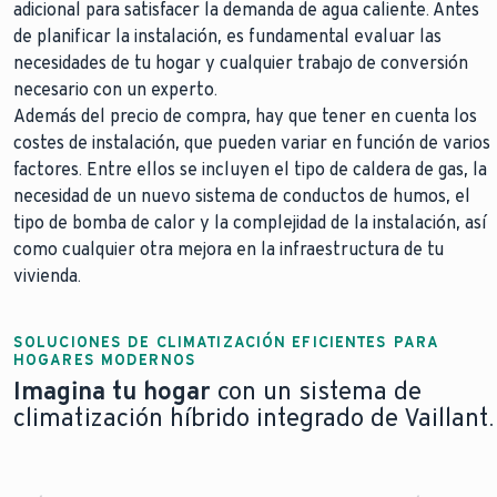
adicional para satisfacer la demanda de agua caliente. Antes
de planificar la instalación, es fundamental evaluar las
necesidades de tu hogar y cualquier trabajo de conversión
necesario con un experto.
Además del precio de compra, hay que tener en cuenta los
costes de instalación, que pueden variar en función de varios
factores. Entre ellos se incluyen el tipo de caldera de gas, la
necesidad de un nuevo sistema de conductos de humos, el
tipo de bomba de calor y la complejidad de la instalación, así
como cualquier otra mejora en la infraestructura de tu
vivienda.
SOLUCIONES DE CLIMATIZACIÓN EFICIENTES PARA
HOGARES MODERNOS
Imagina tu hogar
con un sistema de
climatización híbrido integrado de Vaillant.