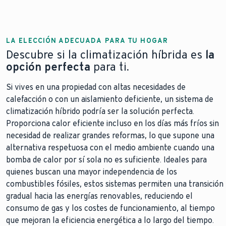
LA ELECCIÓN ADECUADA PARA TU HOGAR
Descubre si la climatización híbrida es
la
opción perfecta
para ti
.
Si vives en una propiedad con altas necesidades de
calefacción o con un aislamiento deficiente, un sistema de
climatización híbrido podría ser la solución perfecta.
Proporciona calor eficiente incluso en los días más fríos sin
necesidad de realizar grandes reformas, lo que supone una
alternativa respetuosa con el medio ambiente cuando una
bomba de calor por sí sola no es suficiente. Ideales para
quienes buscan una mayor independencia de los
combustibles fósiles, estos sistemas permiten una transición
gradual hacia las energías renovables, reduciendo el
consumo de gas y los costes de funcionamiento, al tiempo
que mejoran la eficiencia energética a lo largo del tiempo.