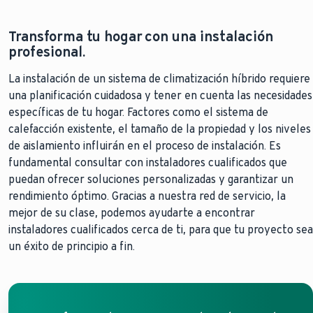
Transforma tu hogar con una instalación
profesional.
La instalación de un sistema de climatización híbrido requiere
una planificación cuidadosa y tener en cuenta las necesidades
específicas de tu hogar. Factores como el sistema de
calefacción existente, el tamaño de la propiedad y los niveles
de aislamiento influirán en el proceso de instalación. Es
fundamental consultar con instaladores cualificados que
puedan ofrecer soluciones personalizadas y garantizar un
rendimiento óptimo. Gracias a nuestra red de servicio, la
mejor de su clase, podemos ayudarte a encontrar
instaladores cualificados cerca de ti, para que tu proyecto sea
un éxito de principio a fin.