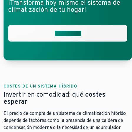
¡Transforma hoy mismo el sistema de
climatización de tu hogar!
Contáctanos
COSTES DE UN SISTEMA HÍBRIDO
Invertir en comodidad: qué
costes
esperar
.
El precio de compra de un sistema de climatización híbrido
depende de factores como la presencia de una caldera de
condensación moderna o la necesidad de un acumulador