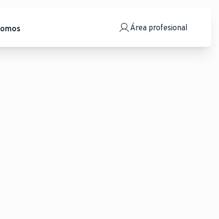
Área profesional
somos