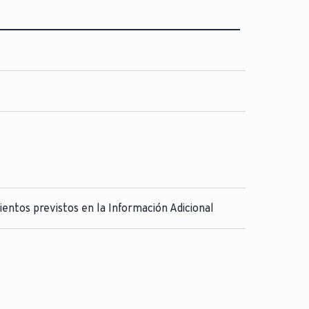
ientos previstos en la Información Adicional