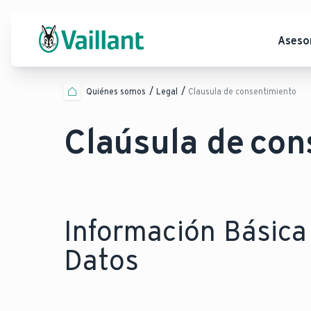
Aseso
Quiénes somos
Legal
Clausula de consentimiento
Claúsula de con
Información Básica 
Datos