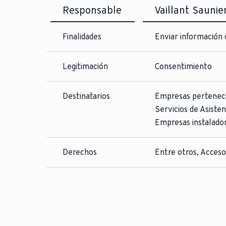
Responsable
Vaillant Saunier
Finalidades
Enviar información 
Legitimación
Consentimiento
Destinatarios
Empresas perteneci
Servicios de Asisten
Empresas instalador
Derechos
Entre otros, Acceso