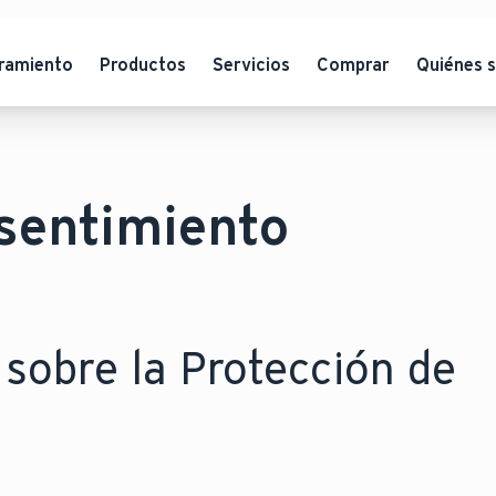
ramiento
Productos
Servicios
Comprar
Quiénes 
sentimiento
sobre la Protección de