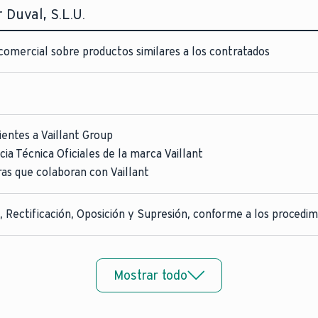
 Duval, S.L.U.
comercial sobre productos similares a los contratados
entes a Vaillant Group
cia Técnica Oficiales de la marca Vaillant
as que colaboran con Vaillant
, Rectificación, Oposición y Supresión, conforme a los procedim
Mostrar todo