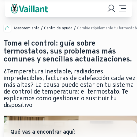
Asesoramiento
Centro de ayuda
Cambia rápidamente tu termostat
Toma el control: guía sobre
termostatos, sus problemas más
comunes y sencillas actualizaciones.
¿Temperatura inestable, radiadores
impredecibles, facturas de calefacción cada vez
más altas? La causa puede estar en tu sistema
de control de temperatura: el termostato. Te
explicamos cómo gestionar o sustituir tu
dispositivo.
Qué vas a encontrar aquí: