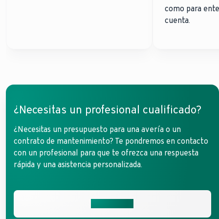
como para ente
cuenta.
¿Necesitas un profesional cualificado?
¿Necesitas un presupuesto para una avería o un
contrato de mantenimiento? Te pondremos en contacto
con un profesional para que te ofrezca una respuesta
rápida y una asistencia personalizada.
¿Hablamos?