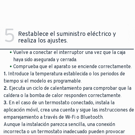
5
Restablece el suministro eléctrico y
realiza los ajustes.
Vuelve a conectar el interruptor una vez que la caja
haya sido asegurada y cerrada.
Comprueba que el aparato se enciende correctamente.
1.
Introduce la temperatura establecida o los periodos de
tiempo si el modelo es programable.
2.
Ejecuta un ciclo de calentamiento para comprobar que la
caldera o la bomba de calor responden correctamente.
3.
En el caso de un termostato conectado, instala la
aplicación móvil, crea una cuenta y sigue las instrucciones de
emparejamiento a través de Wi-Fi o Bluetooth.
Aunque la instalación parezca sencilla, una conexión
incorrecta o un termostato inadecuado pueden provocar