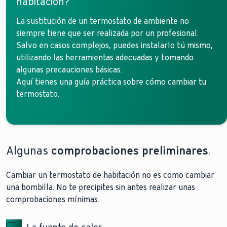
habitación?
La sustitución de un termostato de ambiente no
siempre tiene que ser realizada por un profesional.
Salvo en casos complejos, puedes instalarlo tú mismo,
utilizando las herramientas adecuadas y tomando
algunas precauciones básicas.
Aquí tienes una guía práctica sobre cómo cambiar tu
termostato.
Algunas
comprobaciones preliminares
.
Cambiar un termostato de habitación no es como cambiar
una bombilla. No te precipites sin antes realizar unas
comprobaciones mínimas.