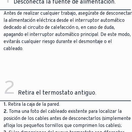
Desconecta la fuente de alimentación.
Antes de realizar cualquier trabajo, asegúrate de desconectar
la alimentación eléctrica desde el interruptor automático
dedicado al circuito de calefacción o, en caso de duda,
apagando el interruptor automático principal. De este modo,
evitarás cualquier riesgo durante el desmontaje o el
cableado.
2
Retira el termostato antiguo.
1.
Retira la caja de la pared.
2.
Toma una foto del cableado existente para localizar la
posición de los cables antes de desconectarlos (simplemente
afloja los pequeños tornillos que comprimen los cables);