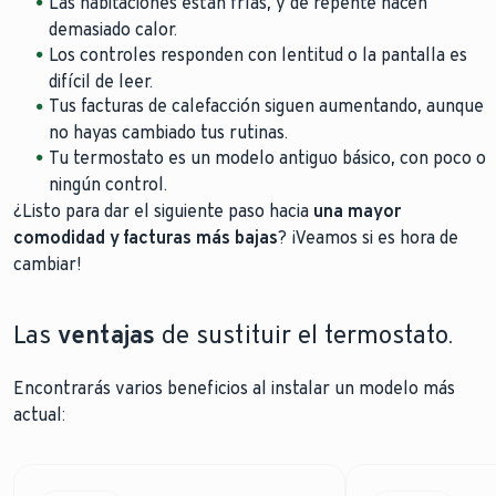
Las habitaciones están frías, y de repente hacen
demasiado calor.
Los controles responden con lentitud o la pantalla es
difícil de leer.
Tus facturas de calefacción siguen aumentando, aunque
no hayas cambiado tus rutinas.
Tu termostato es un modelo antiguo básico, con poco o
ningún control.
¿Listo para dar el siguiente paso hacia
una mayor
comodidad y facturas más bajas
? ¡Veamos si es hora de
cambiar!
Las
ventajas
de sustituir el termostato.
Encontrarás varios beneficios al instalar un modelo más
actual: