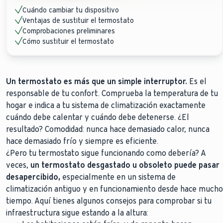
Cuándo cambiar tu dispositivo
Ventajas de sustituir el termostato
Comprobaciones preliminares
Cómo sustituir el termostato
Un termostato es más que un simple interruptor.
Es el
responsable de tu confort. Comprueba la temperatura de tu
hogar e indica a tu sistema de climatización exactamente
cuándo debe calentar y cuándo debe detenerse. ¿El
resultado? Comodidad: nunca hace demasiado calor, nunca
hace demasiado frío y siempre es eficiente.
¿Pero tu termostato sigue funcionando como debería? A
veces,
un termostato desgastado u obsoleto puede pasar
desapercibido,
especialmente en un sistema de
climatización antiguo y en funcionamiento desde hace mucho
tiempo. Aquí tienes algunos consejos para comprobar si tu
infraestructura sigue estando a la altura: