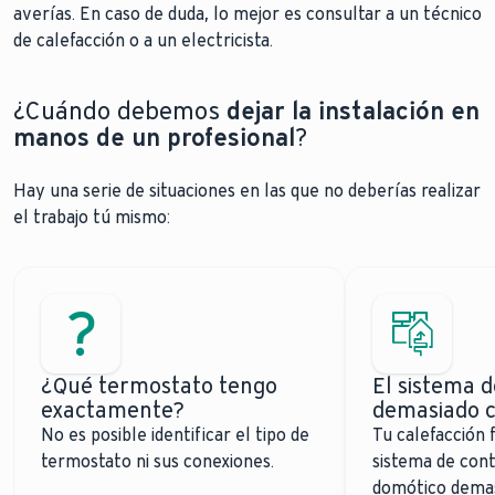
averías. En caso de duda, lo mejor es consultar a un técnico
de calefacción o a un electricista.
¿Cuándo debemos
dejar la instalación en
manos de un profesional
?
Hay una serie de situaciones en las que no deberías realizar
el trabajo tú mismo:
¿Qué termostato tengo
El sistema 
exactamente?
demasiado c
No es posible identificar el tipo de
Tu calefacción 
termostato ni sus conexiones.
sistema de cont
domótico dema