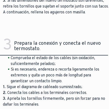
3.
Si las dimensiones del nuevo termostato son diferentes,
retira los tornillos que sujetan el soporte junto con sus tacos.
A continuación, rellena los agujeros con masilla.
3
Prepara la conexión y conecta el nuevo
termostato.
Comprueba el estado de los cables (sin oxidación,
suficientemente pelados);
Si es necesario, endereza o recorta ligeramente los
extremos y quita un poco más de longitud para
garantizar un contacto limpio.
1.
Sigue el diagrama de cableado suministrado;
2.
Conecta los cables a los terminales correctos.
3.
Aprieta los tornillos firmemente, pero sin forzar para no
dañar los terminales.