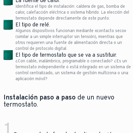
La fuente de calor.
Identifica el tipo de instalación: caldera de gas, bomba de
calor, calefacción eléctrica o sistema híbrido. La elección del
termostato depende directamente de este punto.
El tipo de relé.
Algunos dispositivos funcionan mediante «contacto seco»
(similar a un simple interruptor sin tensión), mientras que
otros requieren una fuente de alimentación directa o un
control de protocolo digital.
El tipo de termostato que se va a sustituir.
¿Con cable, inalámbrico, programable o conectado? ¿Es un
termostato independiente o está integrado en un sistema de
control centralizado, un sistema de gestión multizona o una
aplicación móvil?
Instalación paso a paso
de un nuevo
termostato.
1