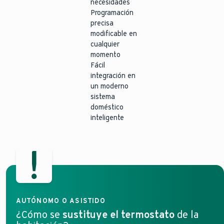
necesidades
Programación
precisa
modificable en
cualquier
momento
Fácil
integración en
un moderno
sistema
doméstico
inteligente
AUTÓNOMO O ASISTIDO
¿Cómo se
sustituye el termostato
de la