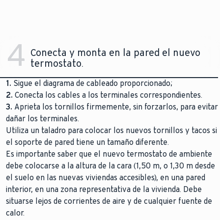
4
Conecta y monta en la pared el nuevo
termostato.
1.
Sigue el diagrama de cableado proporcionado;
2.
Conecta los cables a los terminales correspondientes.
3.
Aprieta los tornillos firmemente, sin forzarlos, para evitar
dañar los terminales.
Utiliza un taladro para colocar los nuevos tornillos y tacos si
el soporte de pared tiene un tamaño diferente.
Es importante saber que el nuevo termostato de ambiente
debe colocarse a la altura de la cara (1,50 m, o 1,30 m desde
el suelo en las nuevas viviendas accesibles), en una pared
interior, en una zona representativa de la vivienda. Debe
situarse lejos de corrientes de aire y de cualquier fuente de
calor.