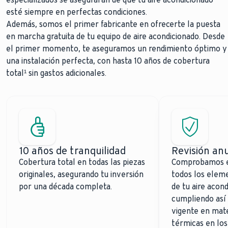
esté siempre en perfectas condiciones.
Además, somos el primer fabricante en ofrecerte la puesta
en marcha gratuita de tu equipo de aire acondicionado. Desde
el primer momento, te aseguramos un rendimiento óptimo y
una instalación perfecta, con hasta 10 años de cobertura
total¹ sin gastos adicionales.
10 años de tranquilidad
Revisión anu
Cobertura total en todas las piezas
Comprobamos e
originales, asegurando tu inversión
todos los elem
por una década completa.
de tu aire acond
cumpliendo así
vigente en mate
térmicas en los 