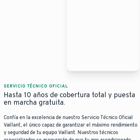
SERVICIO TÉCNICO OFICIAL
Hasta 10 años de cobertura total y puesta
en marcha gratuita.
Confía en la excelencia de nuestro Servicio Técnico Oficial
Vaillant, el único capaz de garantizar el máximo rendimiento
y seguridad de tu equipo Vaillant. Nuestros técnicos
especializados se asegurarán de que tu aire acondicionado