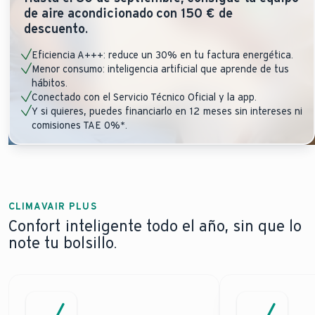
de aire acondicionado con 150 € de
descuento.
Eficiencia A+++: reduce un 30% en tu factura energética.
Menor consumo: inteligencia artificial que aprende de tus
hábitos.
Conectado con el Servicio Técnico Oficial y la app.
Y si quieres, puedes financiarlo en 12 meses sin intereses ni
comisiones TAE 0%*.
CLIMAVAIR PLUS
Confort inteligente todo el año, sin que lo
note tu bolsillo.