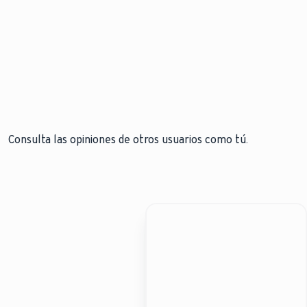
90.
Consulta las opiniones de otros usuarios como tú.