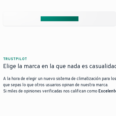
plus!
Solicita presupuesto
TRUSTPILOT
Elige la marca en la que nada es casualidad
A la hora de elegir un nuevo sistema de climatización para l
que sepas lo que otros usuarios opinan de nuestra marca.
Si miles de opiniones verificadas nos califican como
Excelent