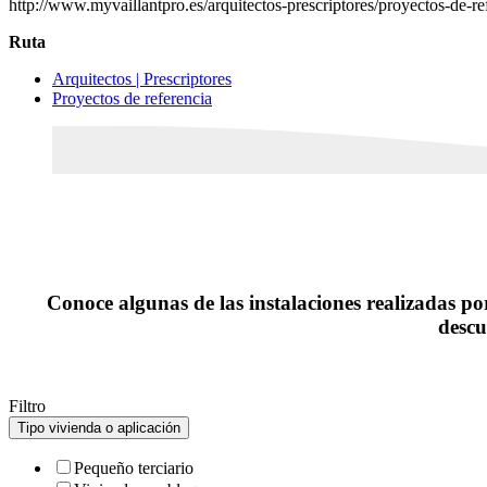
http://www.myvaillantpro.es/arquitectos-prescriptores/proyectos-de-re
Ruta
Arquitectos | Prescriptores
Proyectos de referencia
Conoce algunas de las instalaciones realizadas po
descu
Filtro
Tipo vivienda o aplicación
Pequeño terciario