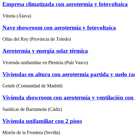
Empresa climatizada con aerotermia y fotovoltaica
Vitoria (Álava)
Nave showroom con aerotermia y fotovoltaica
Olías del Rey (Provincia de Toledo)
Aerotermia y energía solar térmica
Vivienda unifamiliar en Plentzia (País Vasco)
Viviendas en altura con aerotermia partida y suelo ra
Getafe (Comunidad de Madrid)
Vivienda showroom con aerotermia y ventilación con 
Sanlúcar de Barrameda (Cádiz)
Vivienda unifamiliar con 2 pisos
Morón de la Frontera (Sevilla)