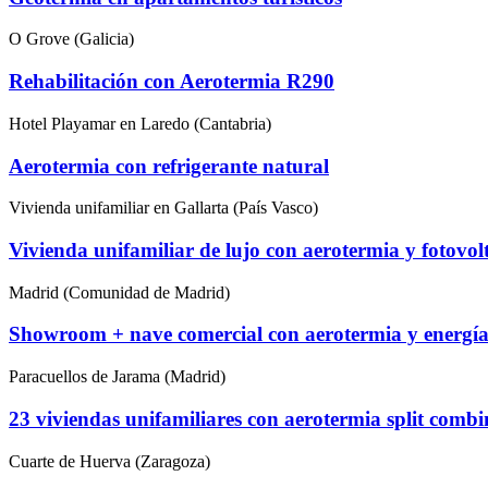
O Grove (Galicia)
Rehabilitación con Aerotermia R290
Hotel Playamar en Laredo (Cantabria)
Aerotermia con refrigerante natural
Vivienda unifamiliar en Gallarta (País Vasco)
Vivienda unifamiliar de lujo con aerotermia y fotovol
Madrid (Comunidad de Madrid)
Showroom + nave comercial con aerotermia y energía
Paracuellos de Jarama (Madrid)
23 viviendas unifamiliares con aerotermia split c
Cuarte de Huerva (Zaragoza)