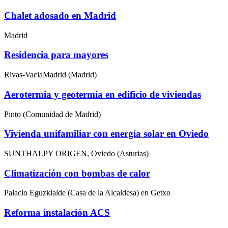
Chalet adosado en Madrid
Madrid
Residencia para mayores
Rivas-VaciaMadrid (Madrid)
Aerotermia y geotermia en edificio de viviendas
Pinto (Comunidad de Madrid)
Vivienda unifamiliar con energía solar en Oviedo
SUNTHALPY ORIGEN, Oviedo (Asturias)
Climatización con bombas de calor
Palacio Eguzkialde (Casa de la Alcaldesa) en Getxo
Reforma instalación ACS