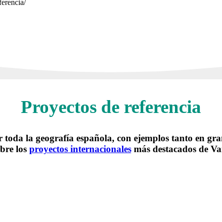
ferencia/
Proyectos de referencia
r toda la geografía española, con ejemplos tanto en gra
bre los
proyectos internacionales
más destacados de Vai