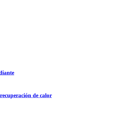
diante
recuperación de calor