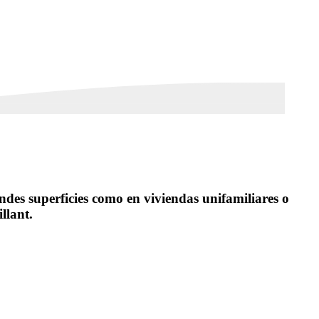
ndes superficies como en viviendas unifamiliares o
llant.