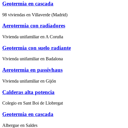
Geotermia en cascada
98 viviendas en Villaverde (Madrid)
Aerotermia con radiadores
Vivienda unifamiliar en A Coruña
Geotermia con suelo radiante
Vivienda unifamiliar en Badalona
Aerotermia en passivhaus
Vivienda unifamiliar en Gijón
Calderas alta potencia
Colegio en Sant Boi de Llobregat
Geotermia en cascada
Albergue en Saldes