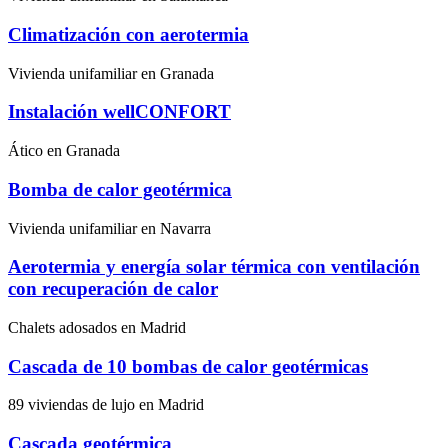
Climatización con aerotermia
Vivienda unifamiliar en Granada
Instalación wellCONFORT
Ático en Granada
Bomba de calor geotérmica
Vivienda unifamiliar en Navarra
Aerotermia y energía solar térmica con ventilación
con recuperación de calor
Chalets adosados en Madrid
Cascada de 10 bombas de calor geotérmicas
89 viviendas de lujo en Madrid
Cascada geotérmica