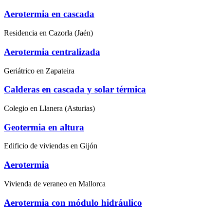
Aerotermia en cascada
Residencia en Cazorla (Jaén)
Aerotermia centralizada
Geriátrico en Zapateira
Calderas en cascada y solar térmica
Colegio en Llanera (Asturias)
Geotermia en altura
Edificio de viviendas en Gijón
Aerotermia
Vivienda de veraneo en Mallorca
Aerotermia con módulo hidráulico