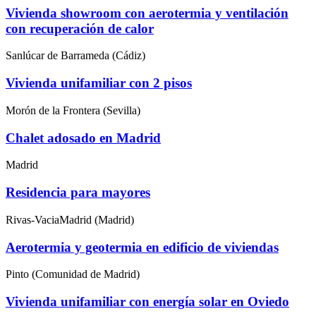
Vivienda showroom con aerotermia y ventilación
con recuperación de calor
Sanlúcar de Barrameda (Cádiz)
Vivienda unifamiliar con 2 pisos
Morón de la Frontera (Sevilla)
Chalet adosado en Madrid
Madrid
Residencia para mayores
Rivas-VaciaMadrid (Madrid)
Aerotermia y geotermia en edificio de viviendas
Pinto (Comunidad de Madrid)
Vivienda unifamiliar con energía solar en Oviedo