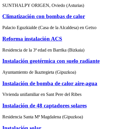
SUNTHALPY ORIGEN, Oviedo (Asturias)
Climatización con bombas de calor
Palacio Eguzkialde (Casa de la Alcaldesa) en Getxo
Reforma instalación ACS
Residencia de la 3ª edad en Barrika (Bizkaia)
Instalación geotérmica con suelo radiante
Ayuntamiento de Ikaztegieta (Gipuzkoa)
Instalación de bomba de calor aire-agua
Vivienda unifamiliar en Sant Pere del Ribes
Instalación de 48 captadores solares
Residencia Santa Mª Magdalena (Gipuzkoa)
Instalación solar