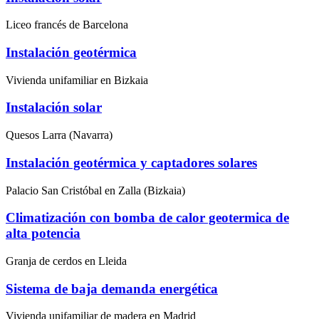
Liceo francés de Barcelona
Instalación geotérmica
Vivienda unifamiliar en Bizkaia
Instalación solar
Quesos Larra (Navarra)
Instalación geotérmica y captadores solares
Palacio San Cristóbal en Zalla (Bizkaia)
Climatización con bomba de calor geotermica de
alta potencia
Granja de cerdos en Lleida
Sistema de baja demanda energética
Vivienda unifamiliar de madera en Madrid