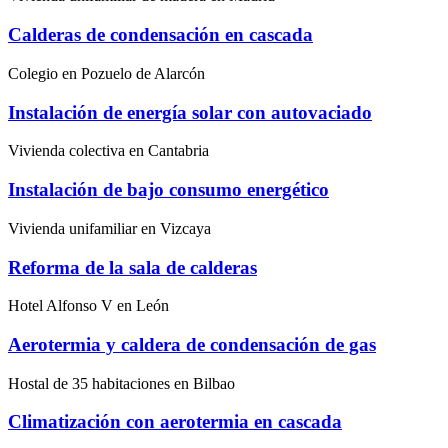
Calderas de condensación en cascada
Colegio en Pozuelo de Alarcón
Instalación de energía solar con autovaciado
Vivienda colectiva en Cantabria
Instalación de bajo consumo energético
Vivienda unifamiliar en Vizcaya
Reforma de la sala de calderas
Hotel Alfonso V en León
Aerotermia y caldera de condensación de gas
Hostal de 35 habitaciones en Bilbao
Climatización con aerotermia en cascada