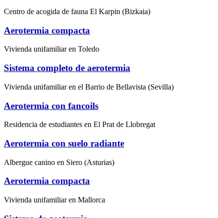
Centro de acogida de fauna El Karpin (Bizkaia)
Aerotermia compacta
Vivienda unifamiliar en Toledo
Sistema completo de aerotermia
Vivienda unifamiliar en el Barrio de Bellavista (Sevilla)
Aerotermia con fancoils
Residencia de estudiantes en El Prat de Llobregat
Aerotermia con suelo radiante
Albergue canino en Siero (Asturias)
Aerotermia compacta
Vivienda unifamiliar en Mallorca