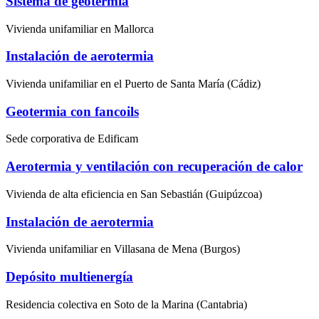
Sistema de geotermia
Vivienda unifamiliar en Mallorca
Instalación de aerotermia
Vivienda unifamiliar en el Puerto de Santa María (Cádiz)
Geotermia con fancoils
Sede corporativa de Edificam
Aerotermia y ventilación con recuperación de calor
Vivienda de alta eficiencia en San Sebastián (Guipúzcoa)
Instalación de aerotermia
Vivienda unifamiliar en Villasana de Mena (Burgos)
Depósito multienergía
Residencia colectiva en Soto de la Marina (Cantabria)