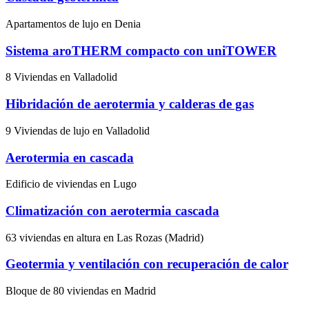
Apartamentos de lujo en Denia
Sistema aroTHERM compacto con uniTOWER
8 Viviendas en Valladolid
Hibridación de aerotermia y calderas de gas
9 Viviendas de lujo en Valladolid
Aerotermia en cascada
Edificio de viviendas en Lugo
Climatización con aerotermia cascada
63 viviendas en altura en Las Rozas (Madrid)
Geotermia y ventilación con recuperación de calor
Bloque de 80 viviendas en Madrid