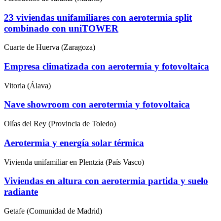
23 viviendas unifamiliares con aerotermia split
combinado con uniTOWER
Cuarte de Huerva (Zaragoza)
Empresa climatizada con aerotermia y fotovoltaica
Vitoria (Álava)
Nave showroom con aerotermia y fotovoltaica
Olías del Rey (Provincia de Toledo)
Aerotermia y energía solar térmica
Vivienda unifamiliar en Plentzia (País Vasco)
Viviendas en altura con aerotermia partida y suelo
radiante
Getafe (Comunidad de Madrid)