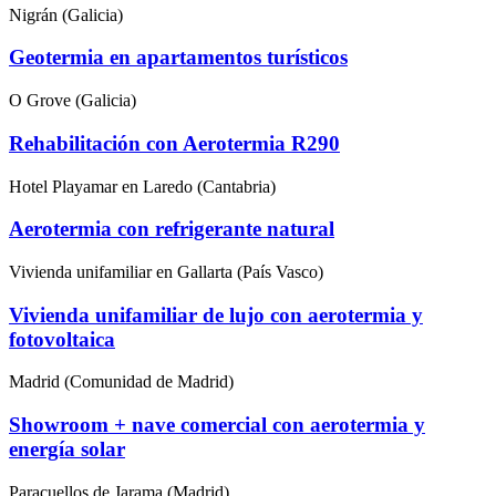
Nigrán (Galicia)
Geotermia en apartamentos turísticos
O Grove (Galicia)
Rehabilitación con Aerotermia R290
Hotel Playamar en Laredo (Cantabria)
Aerotermia con refrigerante natural
Vivienda unifamiliar en Gallarta (País Vasco)
Vivienda unifamiliar de lujo con aerotermia y
fotovoltaica
Madrid (Comunidad de Madrid)
Showroom + nave comercial con aerotermia y
energía solar
Paracuellos de Jarama (Madrid)