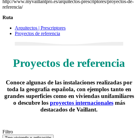
http://www.myvaillantpro.es/arquitectos-prescriptores/proyectos-de-
referencia/
Ruta
Arquitectos | Prescriptores
Proyectos de referencia
Proyectos de referencia
Conoce algunas de las instalaciones realizadas por
toda la geografía española, con ejemplos tanto en
grandes superficies como en viviendas unifamiliares
o descubre los
proyectos internacionales
más
destacados de Vaillant.
Filtro
Tipo vivienda o aplicación