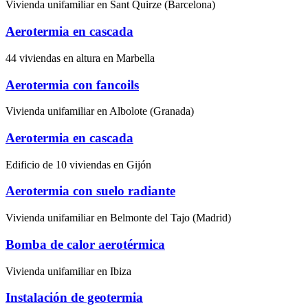
Vivienda unifamiliar en Sant Quirze (Barcelona)
Aerotermia en cascada
44 viviendas en altura en Marbella
Aerotermia con fancoils
Vivienda unifamiliar en Albolote (Granada)
Aerotermia en cascada
Edificio de 10 viviendas en Gijón
Aerotermia con suelo radiante
Vivienda unifamiliar en Belmonte del Tajo (Madrid)
Bomba de calor aerotérmica
Vivienda unifamiliar en Ibiza
Instalación de geotermia