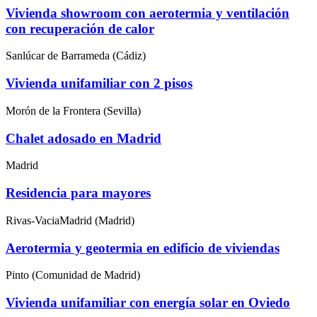
Vivienda showroom con aerotermia y ventilación
con recuperación de calor
Sanlúcar de Barrameda (Cádiz)
Vivienda unifamiliar con 2 pisos
Morón de la Frontera (Sevilla)
Chalet adosado en Madrid
Madrid
Residencia para mayores
Rivas-VaciaMadrid (Madrid)
Aerotermia y geotermia en edificio de viviendas
Pinto (Comunidad de Madrid)
Vivienda unifamiliar con energía solar en Oviedo