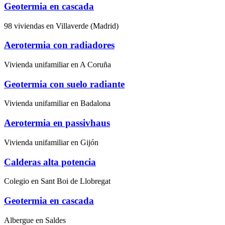
Geotermia en cascada
98 viviendas en Villaverde (Madrid)
Aerotermia con radiadores
Vivienda unifamiliar en A Coruña
Geotermia con suelo radiante
Vivienda unifamiliar en Badalona
Aerotermia en passivhaus
Vivienda unifamiliar en Gijón
Calderas alta potencia
Colegio en Sant Boi de Llobregat
Geotermia en cascada
Albergue en Saldes