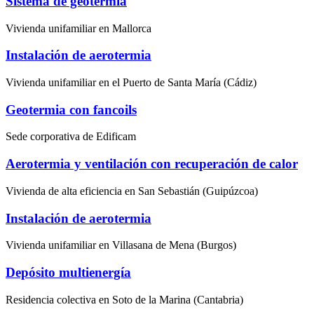
Sistema de geotermia
Vivienda unifamiliar en Mallorca
Instalación de aerotermia
Vivienda unifamiliar en el Puerto de Santa María (Cádiz)
Geotermia con fancoils
Sede corporativa de Edificam
Aerotermia y ventilación con recuperación de calor
Vivienda de alta eficiencia en San Sebastián (Guipúzcoa)
Instalación de aerotermia
Vivienda unifamiliar en Villasana de Mena (Burgos)
Depósito multienergía
Residencia colectiva en Soto de la Marina (Cantabria)