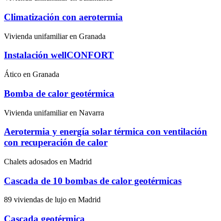
Climatización con aerotermia
Vivienda unifamiliar en Granada
Instalación wellCONFORT
Ático en Granada
Bomba de calor geotérmica
Vivienda unifamiliar en Navarra
Aerotermia y energía solar térmica con ventilación
con recuperación de calor
Chalets adosados en Madrid
Cascada de 10 bombas de calor geotérmicas
89 viviendas de lujo en Madrid
Cascada geotérmica