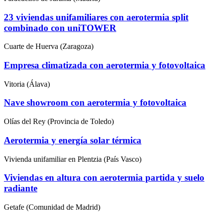
23 viviendas unifamiliares con aerotermia split
combinado con uniTOWER
Cuarte de Huerva (Zaragoza)
Empresa climatizada con aerotermia y fotovoltaica
Vitoria (Álava)
Nave showroom con aerotermia y fotovoltaica
Olías del Rey (Provincia de Toledo)
Aerotermia y energía solar térmica
Vivienda unifamiliar en Plentzia (País Vasco)
Viviendas en altura con aerotermia partida y suelo
radiante
Getafe (Comunidad de Madrid)