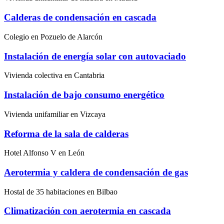
Calderas de condensación en cascada
Colegio en Pozuelo de Alarcón
Instalación de energía solar con autovaciado
Vivienda colectiva en Cantabria
Instalación de bajo consumo energético
Vivienda unifamiliar en Vizcaya
Reforma de la sala de calderas
Hotel Alfonso V en León
Aerotermia y caldera de condensación de gas
Hostal de 35 habitaciones en Bilbao
Climatización con aerotermia en cascada