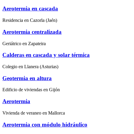
Aerotermia en cascada
Residencia en Cazorla (Jaén)
Aerotermia centralizada
Geriátrico en Zapateira
Calderas en cascada y solar térmica
Colegio en Llanera (Asturias)
Geotermia en altura
Edificio de viviendas en Gijón
Aerotermia
Vivienda de veraneo en Mallorca
Aerotermia con módulo hidráulico