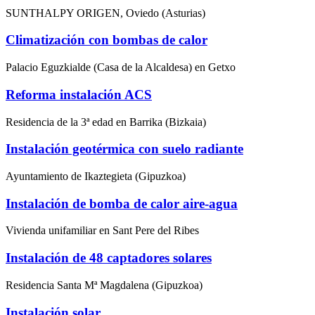
SUNTHALPY ORIGEN, Oviedo (Asturias)
Climatización con bombas de calor
Palacio Eguzkialde (Casa de la Alcaldesa) en Getxo
Reforma instalación ACS
Residencia de la 3ª edad en Barrika (Bizkaia)
Instalación geotérmica con suelo radiante
Ayuntamiento de Ikaztegieta (Gipuzkoa)
Instalación de bomba de calor aire-agua
Vivienda unifamiliar en Sant Pere del Ribes
Instalación de 48 captadores solares
Residencia Santa Mª Magdalena (Gipuzkoa)
Instalación solar