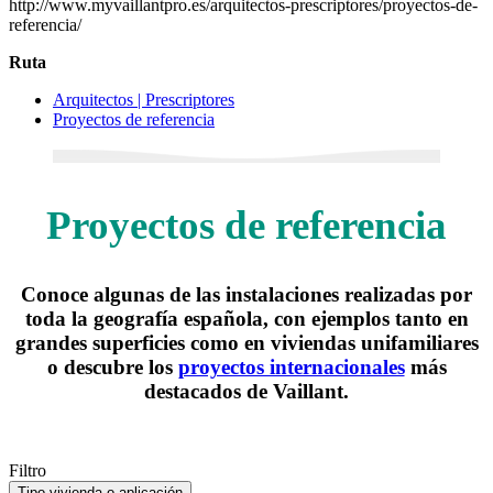
http://www.myvaillantpro.es/arquitectos-prescriptores/proyectos-de-
referencia/
Ruta
Arquitectos | Prescriptores
Proyectos de referencia
Proyectos de referencia
Conoce algunas de las instalaciones realizadas por
toda la geografía española, con ejemplos tanto en
grandes superficies como en viviendas unifamiliares
o descubre los
proyectos internacionales
más
destacados de Vaillant.
Filtro
Tipo vivienda o aplicación