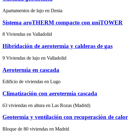
Apartamentos de lujo en Denia
Sistema aroTHERM compacto con uniTOWER
8 Viviendas en Valladolid
Hibridación de aerotermia y calderas de gas
9 Viviendas de lujo en Valladolid
Aerotermia en cascada
Edificio de viviendas en Lugo
Climatización con aerotermia cascada
63 viviendas en altura en Las Rozas (Madrid)
Geotermia y ventilación con recuperación de calor
Bloque de 80 viviendas en Madrid