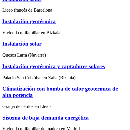
Liceo francés de Barcelona
Instalación geotérmica
Vivienda unifamiliar en Bizkaia
Instalación solar
Quesos Larra (Navarra)
Instalación geotérmica y captadores solares
Palacio San Cristóbal en Zalla (Bizkaia)
Climatización con bomba de calor geotermica de
alta potencia
Granja de cerdos en Lleida
Sistema de baja demanda energética
Vivienda unifamiliar de madera en Madrid