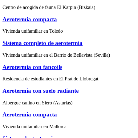
Centro de acogida de fauna El Karpin (Bizkaia)
Aerotermia compacta
Vivienda unifamiliar en Toledo
Sistema completo de aerotermia
Vivienda unifamiliar en el Barrio de Bellavista (Sevilla)
Aerotermia con fancoils
Residencia de estudiantes en El Prat de Llobregat
Aerotermia con suelo radiante
Albergue canino en Siero (Asturias)
Aerotermia compacta
Vivienda unifamiliar en Mallorca