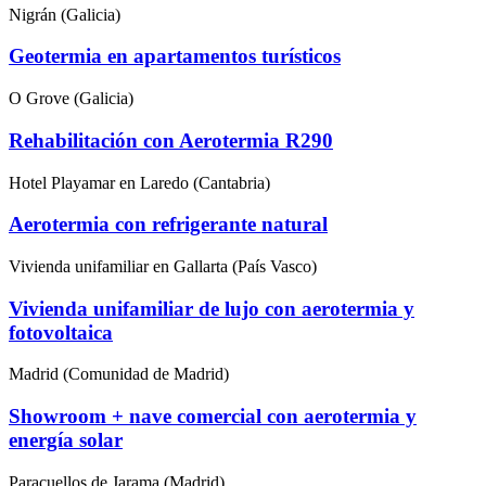
Nigrán (Galicia)
Geotermia en apartamentos turísticos
O Grove (Galicia)
Rehabilitación con Aerotermia R290
Hotel Playamar en Laredo (Cantabria)
Aerotermia con refrigerante natural
Vivienda unifamiliar en Gallarta (País Vasco)
Vivienda unifamiliar de lujo con aerotermia y
fotovoltaica
Madrid (Comunidad de Madrid)
Showroom + nave comercial con aerotermia y
energía solar
Paracuellos de Jarama (Madrid)