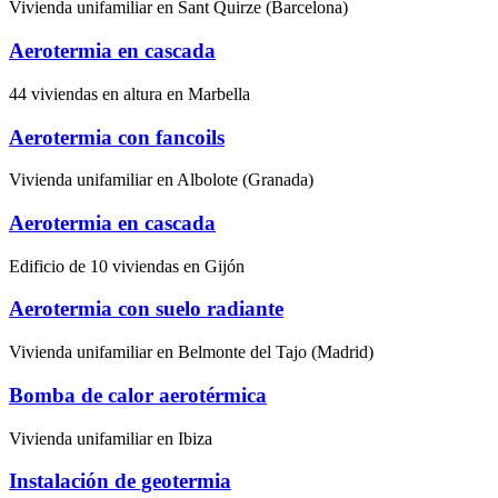
Vivienda unifamiliar en Sant Quirze (Barcelona)
Aerotermia en cascada
44 viviendas en altura en Marbella
Aerotermia con fancoils
Vivienda unifamiliar en Albolote (Granada)
Aerotermia en cascada
Edificio de 10 viviendas en Gijón
Aerotermia con suelo radiante
Vivienda unifamiliar en Belmonte del Tajo (Madrid)
Bomba de calor aerotérmica
Vivienda unifamiliar en Ibiza
Instalación de geotermia