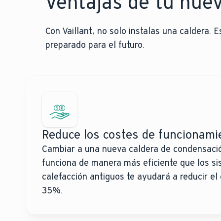
Ventajas de tu nuev
Con Vaillant, no solo instalas una caldera.
preparado para el futuro.
Reduce los costes de funcionami
Cambiar a una nueva caldera de condensaci
funciona de manera más eficiente que los s
calefacción antiguos te ayudará a reducir e
35%.