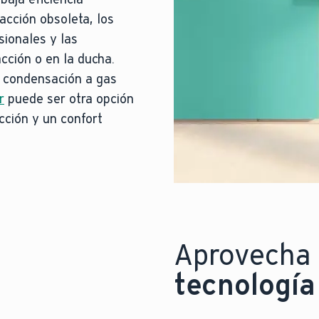
acción obsoleta, los
sionales y las
cción o en la ducha.
 condensación a gas
r
puede ser otra opción
cción y un confort
Aprovecha 
tecnología