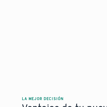
LA MEJOR DECISIÓN