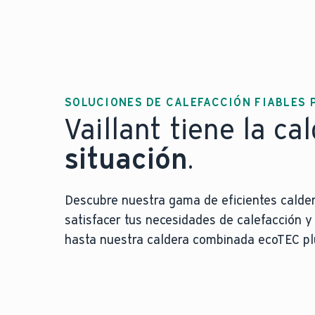
SOLUCIONES DE CALEFACCIÓN FIABLES
Vaillant tiene la c
situación
.
Descubre nuestra gama de eficientes calde
satisfacer tus necesidades de calefacción y
hasta nuestra caldera combinada ecoTEC plu