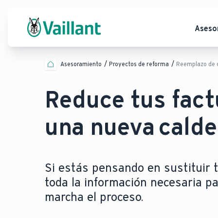
Aseso
Asesoramiento
Proyectos de reforma
Reemplazo de 
Reduce tus fact
una nueva calder
Si estás pensando en sustituir t
toda la información necesaria p
marcha el proceso.