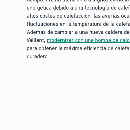
energética debido a una tecnología de calef
altos costes de calefacción, las averías oca
fluctuaciones en la temperatura de la calefa
Además de cambiar a una nueva caldera de
Vaillant,
modernizar con una bomba de calo
para obtener la máxima eficiencia de calefa
duradero.