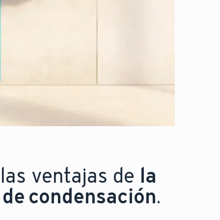
las ventajas de
la
 de condensación
.