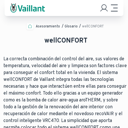
Asesoramiento
Glosario
wellCONFORT
wellCONFORT
La correcta combinación del control del aire, sus valores de
temperatura, velocidad del aire y limpieza son factores clave
para conseguir el confort total en la vivienda. El sistema
wellCONFORT de Vaillant integra todas las tecnologías
necesarias y hace que interactúen entre ellas para conseguir
el máximo confort. Todo ello gracias a un equipo generador
como es la bomba de calor aire-agua aroTHERM, y sobre
todo a la gestión de la renovación del aire interior con
recuperación de calor mediante el novedoso recoVAIR y el
control inteligente VRC470. La simplicidad que aporta
permite colocar todo el sistema wellCONFORT como una