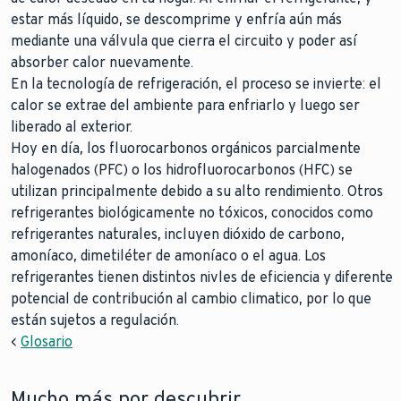
estar más líquido, se descomprime y enfría aún más
mediante una válvula que cierra el circuito y poder así
absorber calor nuevamente.
En la tecnología de refrigeración, el proceso se invierte: el
calor se extrae del ambiente para enfriarlo y luego ser
liberado al exterior.
Hoy en día, los fluorocarbonos orgánicos parcialmente
halogenados (PFC) o los hidrofluorocarbonos (HFC) se
utilizan principalmente debido a su alto rendimiento. Otros
refrigerantes biológicamente no tóxicos, conocidos como
refrigerantes naturales, incluyen dióxido de carbono,
amoníaco, dimetiléter de amoníaco o el agua. Los
refrigerantes tienen distintos nivles de eficiencia y diferente
potencial de contribución al cambio climatico, por lo que
están sujetos a regulación.
<
Glosario
Mucho más por descubrir.