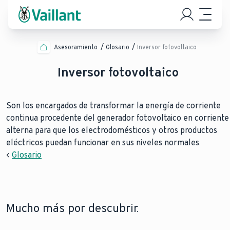
Asesoramiento
Glosario
Inversor fotovoltaico
Inversor fotovoltaico
Son los encargados de transformar la energía de corriente
continua procedente del generador fotovoltaico en corriente
alterna para que los electrodomésticos y otros productos
eléctricos puedan funcionar en sus niveles normales.
<
Glosario
Mucho más por descubrir.