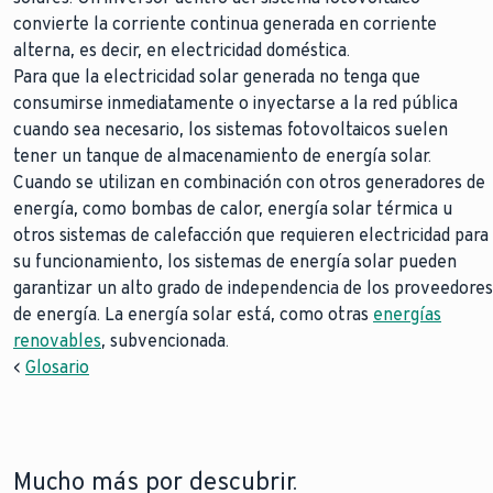
convierte la corriente continua generada en corriente
alterna, es decir, en electricidad doméstica.
Para que la electricidad solar generada no tenga que
consumirse inmediatamente o inyectarse a la red pública
cuando sea necesario, los sistemas fotovoltaicos suelen
tener un tanque de almacenamiento de energía solar.
Cuando se utilizan en combinación con otros generadores de
energía, como bombas de calor, energía solar térmica u
otros sistemas de calefacción que requieren electricidad para
su funcionamiento, los sistemas de energía solar pueden
garantizar un alto grado de independencia de los proveedores
de energía. La energía solar está, como otras
energías
renovables
, subvencionada.
<
Glosario
Mucho más por descubrir.