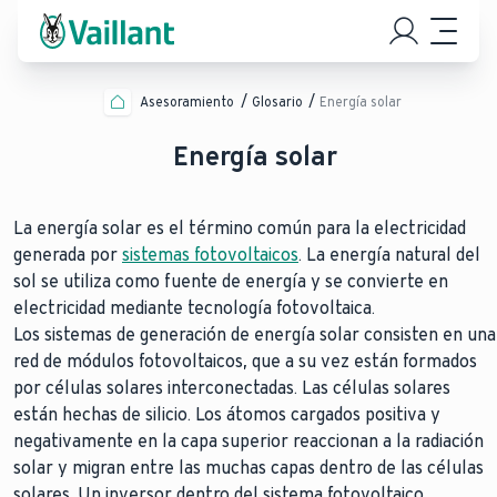
Asesoramiento
Glosario
Energía solar
Energía solar
La energía solar es el término común para la electricidad
generada por
sistemas fotovoltaicos
. La energía natural del
sol se utiliza como fuente de energía y se convierte en
electricidad mediante tecnología fotovoltaica.
Los sistemas de generación de energía solar consisten en una
red de módulos fotovoltaicos, que a su vez están formados
por células solares interconectadas. Las células solares
están hechas de silicio. Los átomos cargados positiva y
negativamente en la capa superior reaccionan a la radiación
solar y migran entre las muchas capas dentro de las células
solares. Un inversor dentro del sistema fotovoltaico