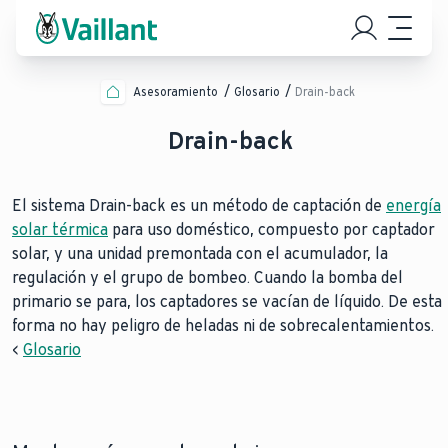
Asesoramiento
Glosario
Drain-back
Drain-back
El sistema Drain-back es un método de captación de
energía
solar térmica
para uso doméstico, compuesto por captador
solar, y una unidad premontada con el acumulador, la
regulación y el grupo de bombeo. Cuando la bomba del
primario se para, los captadores se vacían de líquido. De esta
forma no hay peligro de heladas ni de sobrecalentamientos.
<
Glosario