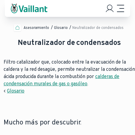
Asesoramiento
Glosario
Neutralizador de condensados
Neutralizador de condensados
Filtro catalizador que, colocado entre la evacuación de la
caldera y la red desagüe, permite neutralizar la condensación
ácida producida durante la combustión por
calderas de
condensación murales de gas o gasóleo
.
<
Glosario
Mucho más por descubrir.