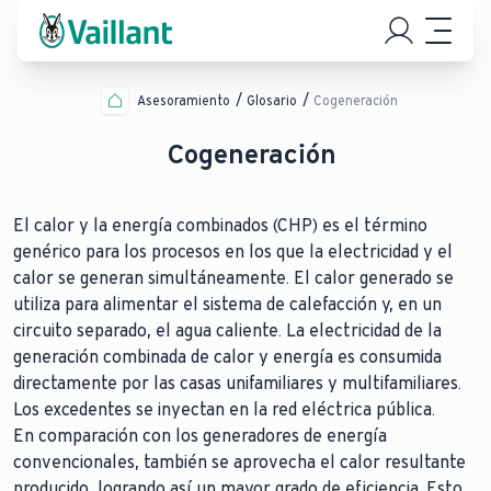
Asesoramiento
Glosario
Cogeneración
Cogeneración
El calor y la energía combinados (CHP) es el término
genérico para los procesos en los que la electricidad y el
calor se generan simultáneamente. El calor generado se
utiliza para alimentar el sistema de calefacción y, en un
circuito separado, el agua caliente. La electricidad de la
generación combinada de calor y energía es consumida
directamente por las casas unifamiliares y multifamiliares.
Los excedentes se inyectan en la red eléctrica pública.
En comparación con los generadores de energía
convencionales, también se aprovecha el calor resultante
producido, logrando así un mayor grado de eficiencia. Esto