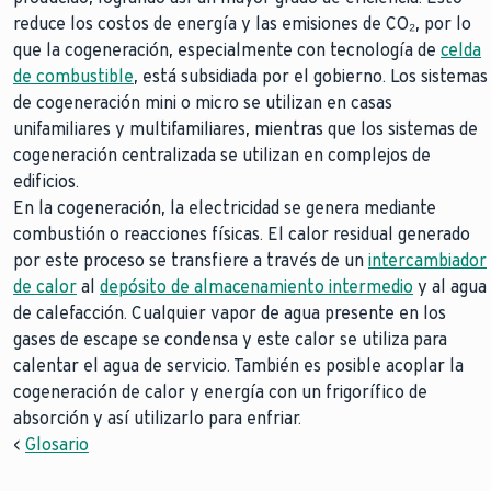
reduce los costos de energía y las emisiones de CO₂, por lo
que la cogeneración, especialmente con tecnología de
celda
de combustible
, está subsidiada por el gobierno. Los sistemas
de cogeneración mini o micro se utilizan en casas
unifamiliares y multifamiliares, mientras que los sistemas de
cogeneración centralizada se utilizan en complejos de
edificios.
En la cogeneración, la electricidad se genera mediante
combustión o reacciones físicas. El calor residual generado
por este proceso se transfiere a través de un
intercambiador
de calor
al
depósito de almacenamiento intermedio
y al agua
de calefacción. Cualquier vapor de agua presente en los
gases de escape se condensa y este calor se utiliza para
calentar el agua de servicio. También es posible acoplar la
cogeneración de calor y energía con un frigorífico de
absorción y así utilizarlo para enfriar.
<
Glosario