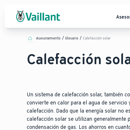
Aseso
Asesoramiento
Glosario
Calefacción solar
Calefacción sol
Un sistema de calefacción solar, también con
convierte en calor para el agua de servicio
calefacción. Dado que la energía solar no e
calefacción solar se utilizan generalmente 
condensación de gas. Los ahorros en cuanto