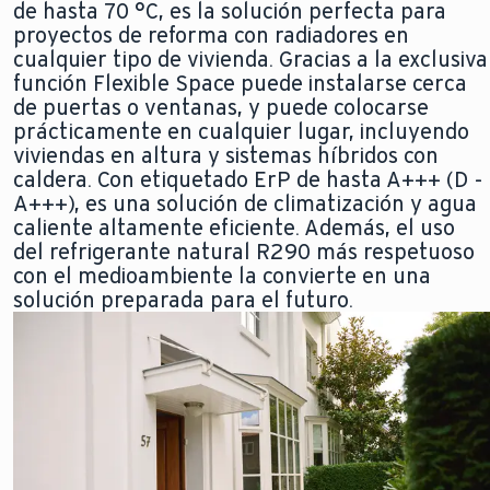
de hasta 70 °C, es la solución perfecta para
proyectos de reforma con radiadores en
cualquier tipo de vivienda. Gracias a la exclusiva
función Flexible Space puede instalarse cerca
de puertas o ventanas, y puede colocarse
prácticamente en cualquier lugar, incluyendo
viviendas en altura y sistemas híbridos con
caldera. Con etiquetado ErP de hasta A+++ (D -
A+++), es una solución de climatización y agua
caliente altamente eficiente. Además, el uso
del refrigerante natural R290 más respetuoso
con el medioambiente la convierte en una
solución preparada para el futuro.