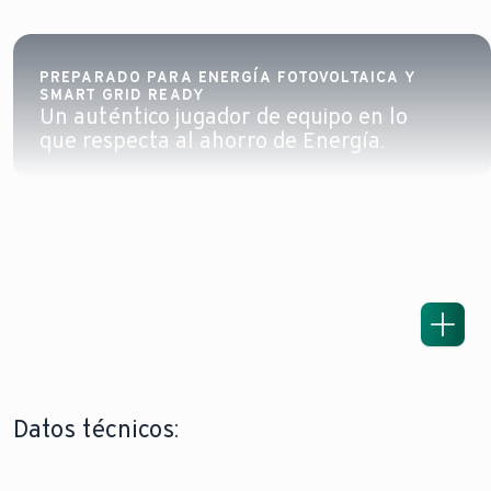
PREPARADO PARA ENERGÍA FOTOVOLTAICA Y
SMART GRID READY
Un auténtico jugador de equipo en lo
que respecta al ahorro de Energía.
Datos técnicos: