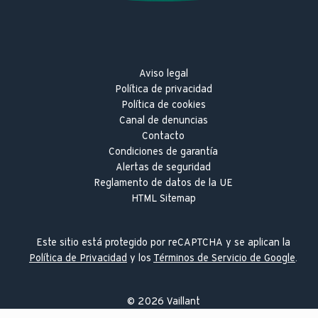
Aviso legal
Política de privacidad
Política de cookies
Canal de denuncias
Contacto
Condiciones de garantía
Alertas de seguridad
Reglamento de datos de la UE
HTML Sitemap
Este sitio está protegido por reCAPTCHA y se aplican la
Política de Privacidad
y los
Términos de Servicio de Google
.
©
2026
Vaillant