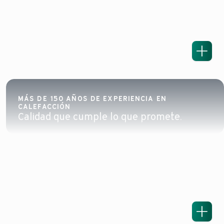
MÁS DE 150 AÑOS DE EXPERIENCIA EN
CALEFACCIÓN
Calidad que cumple lo que promete.