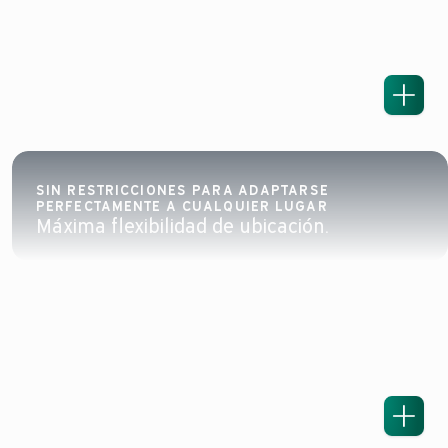
SIN RESTRICCIONES PARA ADAPTARSE
PERFECTAMENTE A CUALQUIER LUGAR
Máxima flexibilidad de ubicación.