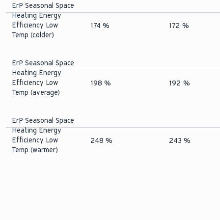
ErP Seasonal Space
Heating Energy
Efficiency Low
174 %
172 %
Temp (colder)
ErP Seasonal Space
Heating Energy
Efficiency Low
198 %
192 %
Temp (average)
ErP Seasonal Space
Heating Energy
Efficiency Low
248 %
243 %
Temp (warmer)