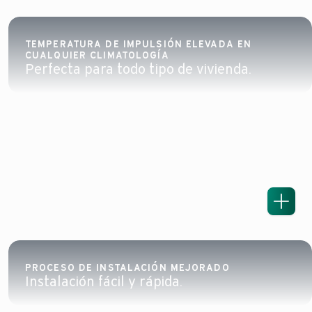
TEMPERATURA DE IMPULSIÓN ELEVADA EN
CUALQUIER CLIMATOLOGÍA
Perfecta para todo tipo de vivienda.
PROCESO DE INSTALACIÓN MEJORADO
Instalación fácil y rápida.