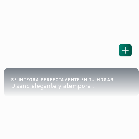
SE INTEGRA PERFECTAMENTE EN TU HOGAR
Diseño elegante y atemporal.