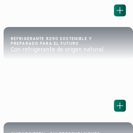
REFRIGERANTE R290 SOSTENIBLE Y
PREPARADO PARA EL FUTURO
Con refrigerante de origen natural.