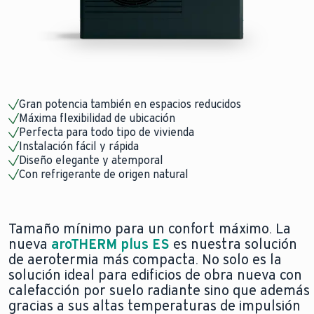
Gran potencia también en espacios reducidos
Máxima flexibilidad de ubicación
Perfecta para todo tipo de vivienda
Instalación fácil y rápida
Diseño elegante y atemporal
Con refrigerante de origen natural
Tamaño mínimo para un confort máximo. La
nueva
aroTHERM plus ES
es nuestra solución
de aerotermia más compacta. No solo es la
solución ideal para edificios de obra nueva con
calefacción por suelo radiante sino que además
gracias a sus altas temperaturas de impulsión