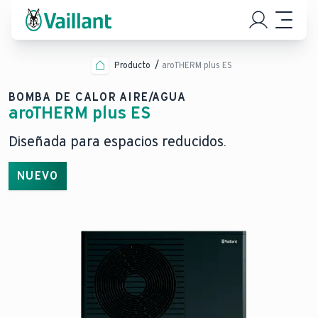
Producto
aroTHERM plus ES
BOMBA DE CALOR AIRE/AGUA
aroTHERM plus ES
Diseñada para espacios reducidos.
NUEVO