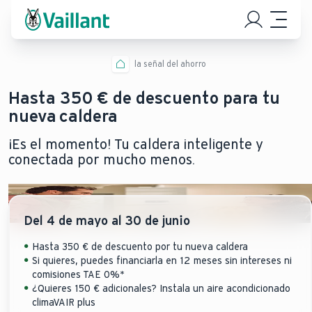
la señal del ahorro
Hasta 350 € de descuento para tu
nueva caldera
¡Es el momento! Tu caldera inteligente y
conectada por mucho menos.
Del 4 de mayo al 30 de junio
Hasta 350 € de descuento por tu nueva caldera
Si quieres, puedes financiarla en 12 meses sin intereses ni
comisiones TAE 0%*
¿Quieres 150 € adicionales? Instala un aire acondicionado
climaVAIR plus