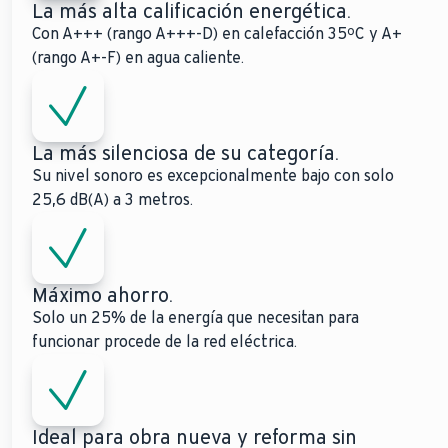
La más alta calificación energética.
Con A+++ (rango A+++-D) en calefacción 35ºC y A+
(rango A+-F) en agua caliente.
La más silenciosa de su categoría.
Su nivel sonoro es excepcionalmente bajo con solo
25,6 dB(A) a 3 metros.
Máximo ahorro.
Solo un 25% de la energía que necesitan para
funcionar procede de la red eléctrica.
Ideal para obra nueva y reforma sin