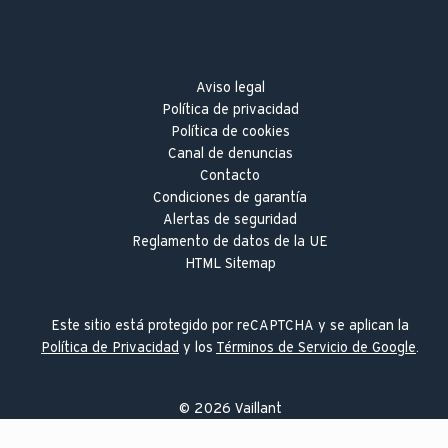
Aviso legal
Política de privacidad
Política de cookies
Canal de denuncias
Contacto
Condiciones de garantía
Alertas de seguridad
Reglamento de datos de la UE
HTML Sitemap
Este sitio está protegido por reCAPTCHA y se aplican la
Política de Privacidad
y los
Términos de Servicio de Google
.
©
2026
Vaillant