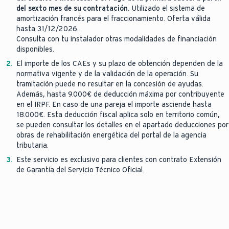
del sexto mes de su contratación.
Utilizado el sistema de
amortización francés para el fraccionamiento. Oferta válida
hasta 31/12/2026.
Consulta con tu instalador otras modalidades de financiación
disponibles.
2.
El importe de los CAEs y su plazo de obtención dependen de la
normativa vigente y de la validación de la operación. Su
tramitación puede no resultar en la concesión de ayudas.
Además, hasta 9.000€ de deducción máxima por contribuyente
en el IRPF. En caso de una pareja el importe asciende hasta
18.000€. Esta deducción fiscal aplica solo en territorio común,
se pueden consultar los detalles en el apartado deducciones por
obras de rehabilitación energética del portal de la agencia
tributaria.
3.
Este servicio es exclusivo para clientes con contrato Extensión
de Garantía del Servicio Técnico Oficial.