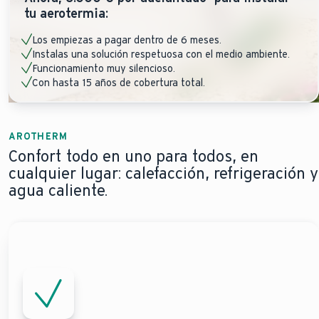
tu aerotermia:
Los empiezas a pagar dentro de 6 meses.
Instalas una solución respetuosa con el medio ambiente.
Funcionamiento muy silencioso.
Con hasta 15 años de cobertura total.
AROTHERM
Confort todo en uno para todos, en
cualquier lugar: calefacción, refrigeración y
agua caliente.