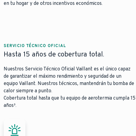
en tu hogar y de otros incentivos económicos.
SERVICIO TÉCNICO OFICIAL
Hasta 15 años de cobertura total.
Nuestros Servicio Técnico Oficial Vaillant es el único capaz
de garantizar el máximo rendimiento y seguridad de un
equipo Vaillant. Nuestros técnicos, mantendrán tu bomba de
calor siempre a punto.
Cobertura total hasta que tu equipo de aerotermia cumpla 15
años³.