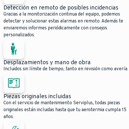
Detección en remoto de posibles incidencias
Gracias a la monitorización continua del equipo, podemos
detectar y solucionar estas alarmas en remoto. Además te
enviaremos informes periódicamente con consejos
personalizados.
Desplazamientos y mano de obra
Incluidos sin límite de tiempo, tanto en revisión como avería.
Piezas originales incluidas
Con el servicio de mantenimiento Serviplus, todas piezas
originales están incluidas hasta que tu aerotermia cumpla 15
años.