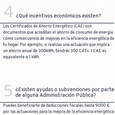
4
¿Qué incentivos económicos existen?
Los Certificados de Ahorro Energético (CAE) son
documentos que acreditan el ahorro de consumo de energía
como consecuencia de mejoras en la eficiencia energética de
tu hogar. Por ejemplo, si realizas una actuación que implica
un ahorro anual de 300kWh, tendrás 300 CAEs. 1 CAE es
equivalente a 1 kWh.
5
¿Existen ayudas o subvenciones por parte
de alguna Administración Pública?
Puedes beneficiarte de deducciones fiscales hasta 9.000 €
por las actuaciones para la mejora de la eficiencia energética