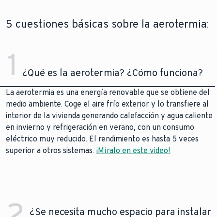
5 cuestiones básicas sobre la aerotermia:
1
¿Qué es la aerotermia? ¿Cómo funciona?
La aerotermia es una energía renovable que se obtiene del
medio ambiente. Coge el aire frío exterior y lo transfiere al
interior de la vivienda generando calefacción y agua caliente
en invierno y refrigeración en verano, con un consumo
eléctrico muy reducido. El rendimiento es hasta 5 veces
superior a otros sistemas.
¡Míralo en este video!
2
¿Se necesita mucho espacio para instalar