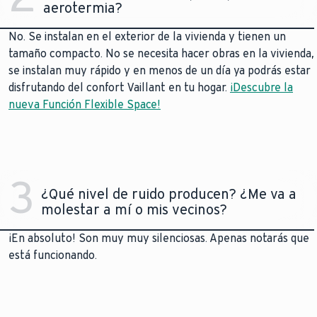
aerotermia?
No. Se instalan en el exterior de la vivienda y tienen un
tamaño compacto. No se necesita hacer obras en la vivienda,
se instalan muy rápido y en menos de un día ya podrás estar
disfrutando del confort Vaillant en tu hogar.
¡Descubre la
nueva Función Flexible Space!
3
¿Qué nivel de ruido producen? ¿Me va a
molestar a mí o mis vecinos?
¡En absoluto! Son muy muy silenciosas. Apenas notarás que
está funcionando.