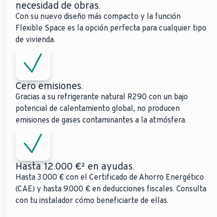
necesidad de obras.
Con su nuevo diseño más compacto y la función
Flexible Space es la opción perfecta para cualquier tipo
de vivienda.
Cero emisiones.
Gracias a su refrigerante natural R290 con un bajo
potencial de calentamiento global, no producen
emisiones de gases contaminantes a la atmósfera.
Hasta 12.000 €² en ayudas.
Hasta 3.000 € con el Certificado de Ahorro Energético
(CAE) y hasta 9.000 € en deducciones fiscales. Consulta
con tu instalador cómo beneficiarte de ellas.