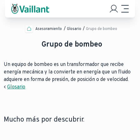
Asesoramiento
Glosario
Grupo de bombeo
Grupo de bombeo
Un equipo de bombeo es un transformador que recibe
energía mecánica y la convierte en energía que un fluido
adquiere en forma de presión, de posición o de velocidad.
<
Glosario
Mucho más por descubrir.