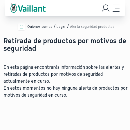
Quiénes somos
Legal
Alerta seguridad productos
Retirada de productos por motivos de
seguridad
En esta página encontrarás información sobre las alertas y
retiradas de productos por motivos de seguridad
actualmente en curso.
En estos momentos no hay ninguna alerta de productos por
motivos de seguridad en curso.