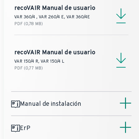
recoVAIR
Manual de usuario
VAR 360/4 , VAR 260/4 E, VAR 360/4E
PDF (0,78 MB)
recoVAIR
Manual de usuario
VAR 150/4 R, VAR 150/4 L
PDF (0,77 MB)
Manual de instalación
ErP
recoVAIR
Manual de instalación
VAR 360/4 , VAR 260/4 E, VAR 360/4E