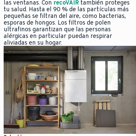
las ventanas. Con
recoVAIR
también proteges
tu salud. Hasta el 90 % de las partículas más
pequeñas se filtran del aire, como bacterias,
esporas de hongos. Los filtros de polen
ultrafinos garantizan que las personas
alérgicas en particular puedan respirar
aliviadas en su hogar.