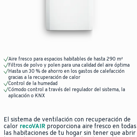
Aire fresco para espacios habitables de hasta 290 m²
Filtros de polvo y polen para una calidad del aire óptima
Hasta un 30 % de ahorro en los gastos de calefacción
gracias a la recuperación de calor
Control de la humedad
Cómodo control a través del regulador del sistema, la
aplicación o KNX
El sistema de ventilación con recuperación de
calor
recoVAIR
proporciona aire fresco en todas
las habitaciones de tu hogar sin tener que abrir