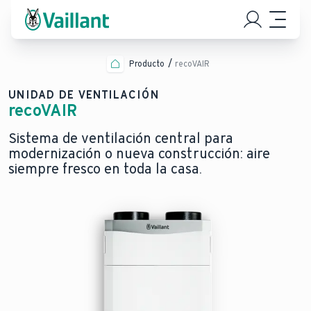
Producto
recoVAIR
UNIDAD DE VENTILACIÓN
recoVAIR
Sistema de ventilación central para
modernización o nueva construcción: aire
siempre fresco en toda la casa.