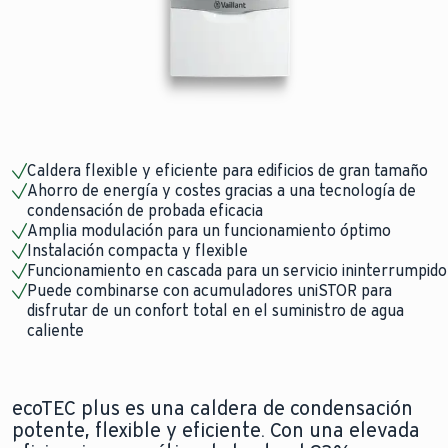
Caldera flexible y eficiente para edificios de gran tamaño
Ahorro de energía y costes gracias a una tecnología de
condensación de probada eficacia
Amplia modulación para un funcionamiento óptimo
Instalación compacta y flexible
Funcionamiento en cascada para un servicio ininterrumpido
Puede combinarse con acumuladores uniSTOR para
disfrutar de un confort total en el suministro de agua
caliente
ecoTEC plus es una caldera de condensación
potente, flexible y eficiente. Con una elevada