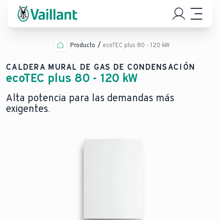
Producto
ecoTEC plus 80 - 120 kW
CALDERA MURAL DE GAS DE CONDENSACIÓN
ecoTEC plus 80 - 120 kW
Alta potencia para las demandas más
exigentes.