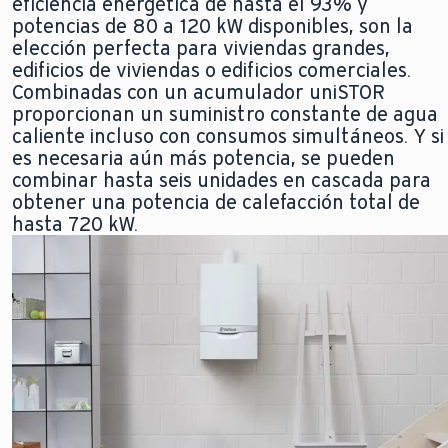
eficiencia energética de hasta el 93% y
potencias de 80 a 120 kW disponibles, son la
elección perfecta para viviendas grandes,
edificios de viviendas o edificios comerciales.
Combinadas con un acumulador uniSTOR
proporcionan un suministro constante de agua
caliente incluso con consumos simultáneos. Y si
es necesaria aún más potencia, se pueden
combinar hasta seis unidades en cascada para
obtener una potencia de calefacción total de
hasta 720 kW.