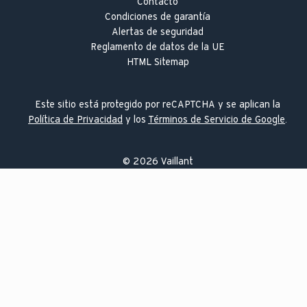
Contacto
Condiciones de garantía
Alertas de seguridad
Reglamento de datos de la UE
HTML Sitemap
Este sitio está protegido por reCAPTCHA y se aplican la
Política de Privacidad
y los
Términos de Servicio de Google
.
©
2026
Vaillant