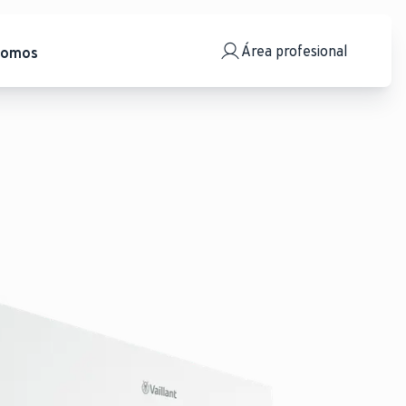
Área profesional
somos