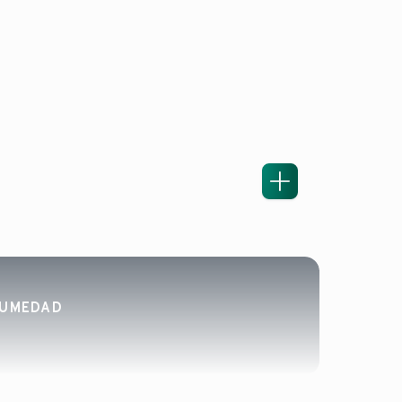
HUMEDAD