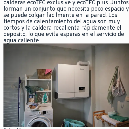
calderas ecoTEC exclusive y ecoTEC plus. Juntos
forman un conjunto que necesita poco espacio y
se puede colgar fácilmente en la pared. Los
tiempos de calentamiento del agua son muy
cortos y la caldera recalienta rápidamente el
depósito, lo que evita esperas en el servicio de
agua caliente.