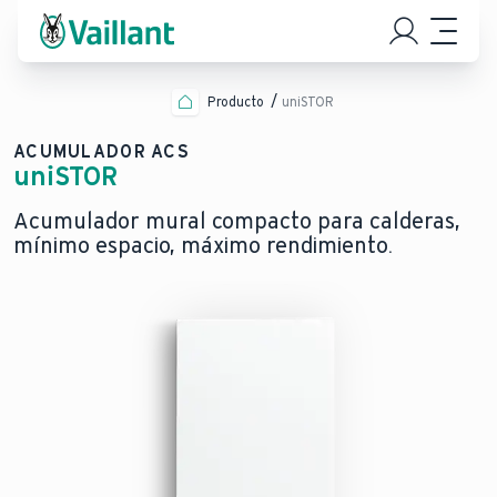
Producto
uniSTOR
ACUMULADOR ACS
uniSTOR
Acumulador mural compacto para calderas,
mínimo espacio, máximo rendimiento.