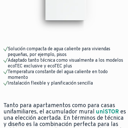
Solución compacta de agua caliente para viviendas
pequeñas, por ejemplo, pisos
Adaptado tanto técnica como visualmente a los modelos
ecoTEC exclusive y ecoTEC plus
Temperatura constante del agua caliente en todo
momento
Instalación flexible y planificación sencilla
Tanto para apartamentos como para casas
unifamiliares, el acumulador mural
uniSTOR
es
una elección acertada. En términos de técnica
y diseño es la combinación perfecta para las