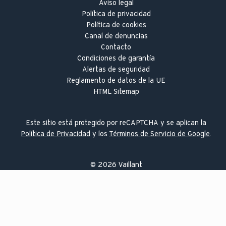
Aviso legal
Política de privacidad
Política de cookies
Canal de denuncias
Contacto
Condiciones de garantía
Alertas de seguridad
Reglamento de datos de la UE
HTML Sitemap
Este sitio está protegido por reCAPTCHA y se aplican la
Política de Privacidad
y los
Términos de Servicio de Google
.
©
2026
Vaillant