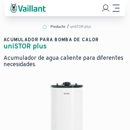
Producto
uniSTOR plus
ACUMULADOR PARA BOMBA DE CALOR
uniSTOR plus
Acumulador de agua caliente para diferentes
necesidades.