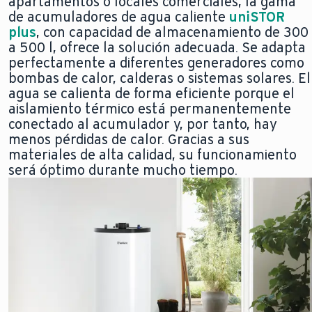
apartamentos o locales comerciales, la gama
de acumuladores de agua caliente
uniSTOR
plus
, con capacidad de almacenamiento de 300
a 500 l, ofrece la solución adecuada. Se adapta
perfectamente a diferentes generadores como
bombas de calor, calderas o sistemas solares. El
agua se calienta de forma eficiente porque el
aislamiento térmico está permanentemente
conectado al acumulador y, por tanto, hay
menos pérdidas de calor. Gracias a sus
materiales de alta calidad, su funcionamiento
será óptimo durante mucho tiempo.