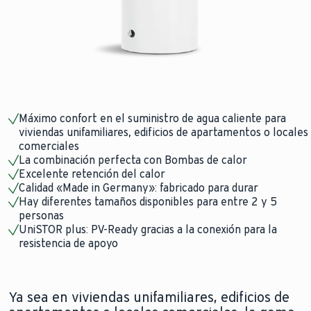
Máximo confort en el suministro de agua caliente para
viviendas unifamiliares, edificios de apartamentos o locales
comerciales
La combinación perfecta con Bombas de calor
Excelente retención del calor
Calidad «Made in Germany»: fabricado para durar
Hay diferentes tamaños disponibles para entre 2 y 5
personas
UniSTOR plus: PV-Ready gracias a la conexión para la
resistencia de apoyo
Ya sea en viviendas unifamiliares, edificios de