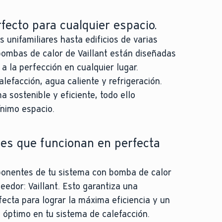
fecto para cualquier espacio.
 unifamiliares hasta edificios de varias
bombas de calor de Vaillant están diseñadas
 a la perfección en cualquier lugar.
lefacción, agua caliente y refrigeración.
a sostenible y eficiente, todo ello
nimo espacio.
s que funcionan en perfecta
onentes de tu sistema con bomba de calor
eedor: Vaillant. Esto garantiza una
fecta para lograr la máxima eficiencia y un
 óptimo en tu sistema de calefacción.