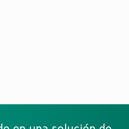
do en una solución de