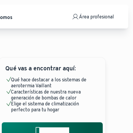
Área profesional
somos
Qué vas a encontrar aquí:
Qué hace destacar a los sistemas de
aerotermia Vaillant
Características de nuestra nueva
generación de bombas de calor
Elige el sistema de climatización
perfecto para tu hogar
¿Hablamos?