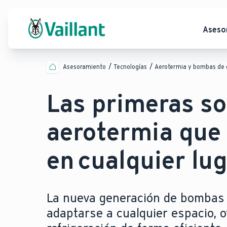
Aseso
Asesoramiento
Tecnologías
Aerotermia y bombas de 
Las primeras so
aerotermia que 
en cualquier lug
La nueva generación de bombas d
adaptarse a cualquier espacio, o