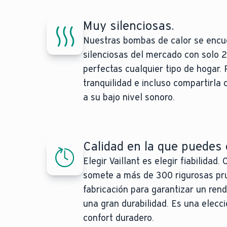
Muy silenciosas.
Nuestras bombas de calor se encu
silenciosas del mercado con solo 
perfectas cualquier tipo de hogar. 
tranquilidad e incluso compartirla 
a su bajo nivel sonoro.
Calidad en la que puedes c
Elegir Vaillant es elegir fiabilidad
somete a más de 300 rigurosas pr
fabricación para garantizar un ren
una gran durabilidad. Es una elecc
confort duradero.