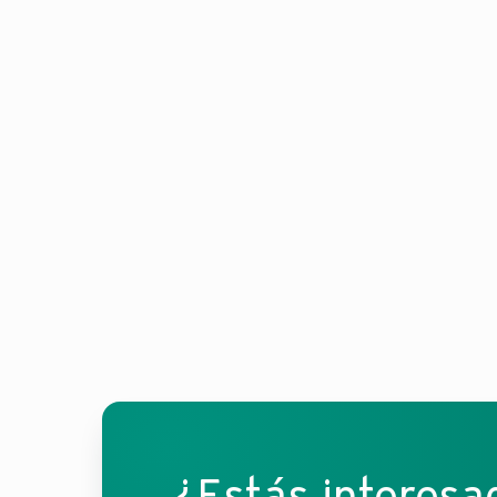
¿Estás interesa