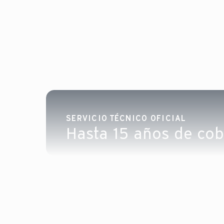
SERVICIO TÉCNICO OFICIAL
Hasta 15 años de cobe