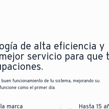
ía de alta eficiencia y
mejor servicio para que 
upaciones.
el buen funcionamiento de tu sistema, mejorando su
funcione como el primer día.
 la marca
Hasta 15 añ