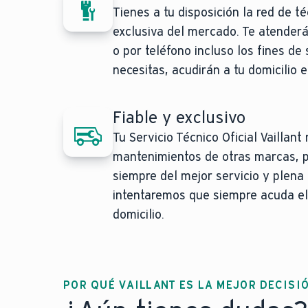
Tienes a tu disposición la red de t
exclusiva del mercado. Te atende
o por teléfono incluso los fines de
necesitas, acudirán a tu domicilio 
Fiable y exclusivo
Tu Servicio Técnico Oficial Vaillant
mantenimientos de otras marcas, p
siempre del mejor servicio y plena
intentaremos que siempre acuda el
domicilio.
POR QUÉ VAILLANT ES LA MEJOR DECISI