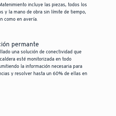
Matenimiento incluye las piezas, todos los
s y la mano de obra sin límite de tiempo,
ón como en avería.
ción permante
lado una solución de conectividad que
 caldera esté monitorizada en todo
mitiendo la información necesaria para
ncias y resolver hasta un 60% de ellas en