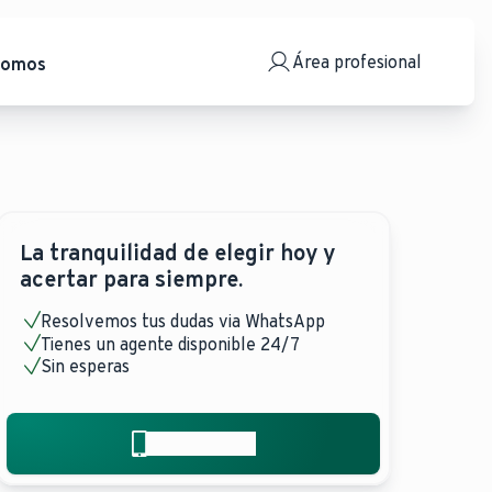
Área profesional
somos
La tranquilidad de elegir hoy y
acertar para siempre.
Resolvemos tus dudas via WhatsApp
Tienes un agente disponible 24/7
Sin esperas
¿Hablamos?