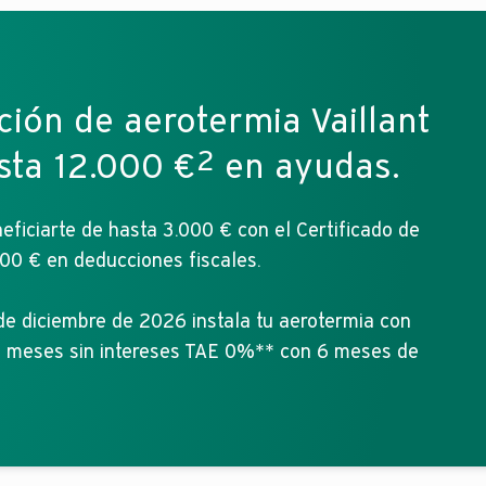
ión de aerotermia Vaillant
2
sta 12.000 €
en ayudas.
eficiarte de hasta 3.000 € con el Certificado de
00 € en deducciones fiscales.
e diciembre de 2026 instala tu aerotermia con
2 meses sin intereses TAE 0%** con 6 meses de