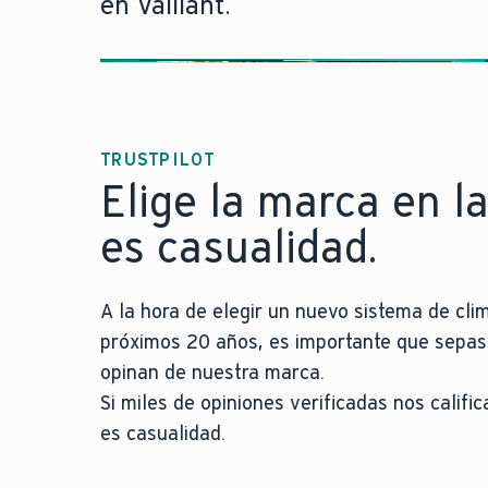
en Vaillant.
TRUSTPILOT
Elige la marca en l
es casualidad.
A la hora de elegir un nuevo sistema de cli
próximos 20 años, es importante que sepas 
opinan de nuestra marca.
Si miles de opiniones verificadas nos calif
es casualidad.