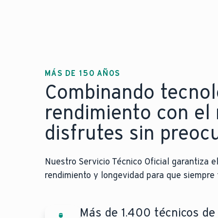
MÁS DE 150 AÑOS
Combinando tecnolog
rendimiento con el 
disfrutes sin preoc
Nuestro Servicio Técnico Oficial garantiza 
rendimiento y longevidad para que siempre 
Más de 1.400 técnicos de