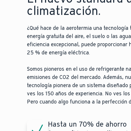
climatización.
¿Qué hace de la aerotermia una tecnología ta
energía gratuita del aire, el suelo o las ag
eficiencia excepcional, puede proporcionar h
25 % de energía eléctrica.
Somos pioneros en el uso de refrigerante n
emisiones de CO2 del mercado. Además, nue
tecnología pionera de un sistema diseñado 
ves los 150 años de experiencia. No ves los
Pero cuando algo funciona a la perfección 
Hasta un 70% de ahorro